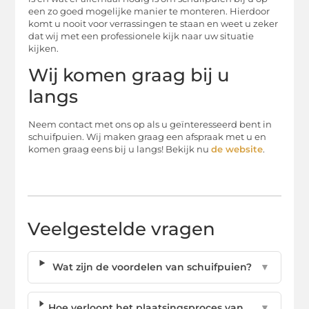
een zo goed mogelijke manier te monteren. Hierdoor
komt u nooit voor verrassingen te staan en weet u zeker
dat wij met een professionele kijk naar uw situatie
kijken.
Wij komen graag bij u
langs
Neem contact met ons op als u geïnteresseerd bent in
schuifpuien. Wij maken graag een afspraak met u en
komen graag eens bij u langs! Bekijk nu
de website
.
Veelgestelde vragen
Wat zijn de voordelen van schuifpuien?
▼
Hoe verloopt het plaatsingsproces van
▼