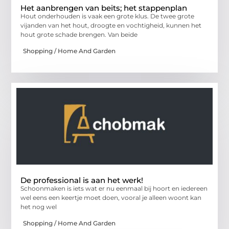
Het aanbrengen van beits; het stappenplan
Hout onderhouden is vaak een grote klus. De twee grote
vijanden van het hout, droogte en vochtigheid, kunnen het
hout grote schade brengen. Van beide
Shopping / Home And Garden
De professional is aan het werk!
Schoonmaken is iets wat er nu eenmaal bij hoort en iedereen
wel eens een keertje moet doen, vooral je alleen woont kan
het nog wel
Shopping / Home And Garden