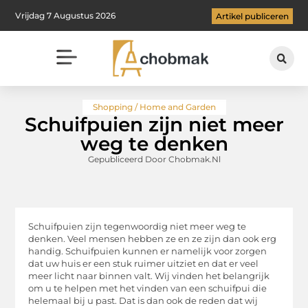
Vrijdag 7 Augustus 2026
Artikel publiceren
Shopping / Home and Garden
Schuifpuien zijn niet meer
weg te denken
Gepubliceerd Door Chobmak.nl
Schuifpuien zijn tegenwoordig niet meer weg te
denken. Veel mensen hebben ze en ze zijn dan ook erg
handig. Schuifpuien kunnen er namelijk voor zorgen
dat uw huis er een stuk ruimer uitziet en dat er veel
meer licht naar binnen valt. Wij vinden het belangrijk
om u te helpen met het vinden van een schuifpui die
helemaal bij u past. Dat is dan ook de reden dat wij