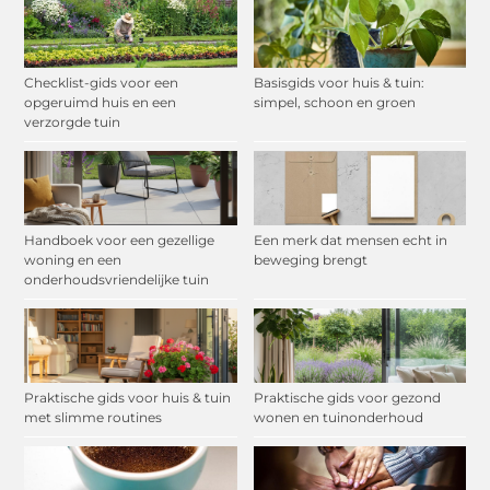
Checklist-gids voor een
Basisgids voor huis & tuin:
opgeruimd huis en een
simpel, schoon en groen
verzorgde tuin
Handboek voor een gezellige
Een merk dat mensen echt in
woning en een
beweging brengt
onderhoudsvriendelijke tuin
Praktische gids voor huis & tuin
Praktische gids voor gezond
met slimme routines
wonen en tuinonderhoud