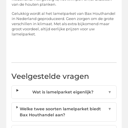
van de houten planken.
Gelukkig wordt al het lamelparket van Bax Houthandel
in Nederland geproduceerd. Geen zorgen om de grote
verschillen in klimaat. Met als extra bijkomend maar
groot voordeel, altijd eerlijke prijzen voor uw
lamelparket.
Veelgestelde vragen
Wat is lamelparket eigenlijk?
▼
Welke twee soorten lamelparket biedt
▼
Bax Houthandel aan?