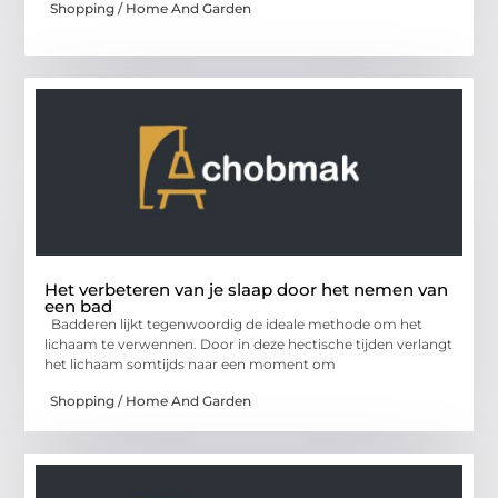
Shopping / Home And Garden
Het verbeteren van je slaap door het nemen van
een bad
Badderen lijkt tegenwoordig de ideale methode om het
lichaam te verwennen. Door in deze hectische tijden verlangt
het lichaam somtijds naar een moment om
Shopping / Home And Garden