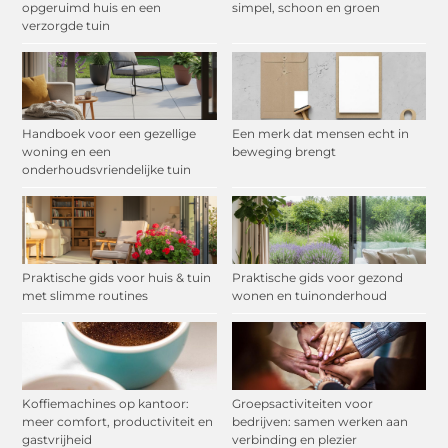
opgeruimd huis en een
simpel, schoon en groen
verzorgde tuin
Handboek voor een gezellige
Een merk dat mensen echt in
woning en een
beweging brengt
onderhoudsvriendelijke tuin
Praktische gids voor huis & tuin
Praktische gids voor gezond
met slimme routines
wonen en tuinonderhoud
Koffiemachines op kantoor:
Groepsactiviteiten voor
meer comfort, productiviteit en
bedrijven: samen werken aan
gastvrijheid
verbinding en plezier