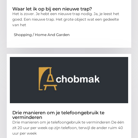
Waar let ik op bij een nieuwe trap?
Het is zover. Je hebt een nieuwe trap nodig. Ja, je leest het
goed. Een nieuwe trap. Het grote object wat een gedeelte
van het
Shopping / Home And Garden
Drie manieren om je telefoongebruik te
verminderen
Drie manieren om je telefoongebruik te verminderen De één
zit 20 uur per week op zijn telefoon, terwijl de ander ruim 40
uur per week