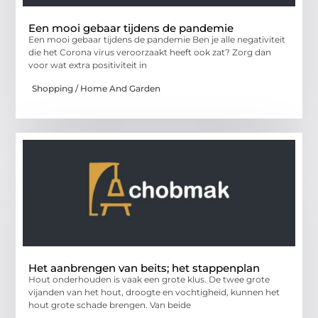
Een mooi gebaar tijdens de pandemie
Een mooi gebaar tijdens de pandemie Ben je alle negativiteit
die het Corona virus veroorzaakt heeft ook zat? Zorg dan
voor wat extra positiviteit in
Shopping / Home And Garden
Het aanbrengen van beits; het stappenplan
Hout onderhouden is vaak een grote klus. De twee grote
vijanden van het hout, droogte en vochtigheid, kunnen het
hout grote schade brengen. Van beide