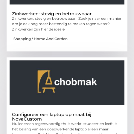
Zinkwerken: stevig en betrouwbaar
Zinkwerken: stevig en betrouwbaar Zoek je naar een manier
om je dak nog meer bestendig te maken tegen water?
Zinkwerken zijn hier de ideale
Shopping / Home And Garden
Configureer een laptop op maat bij
NovaCustom
Nu iedereen tegenwoordig thuis werkt, studeert en leeft, is
het belang van een goedwerkende laptop alleen maar