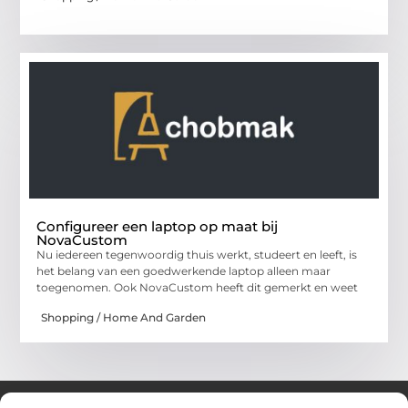
Configureer een laptop op maat bij
NovaCustom
Nu iedereen tegenwoordig thuis werkt, studeert en leeft, is
het belang van een goedwerkende laptop alleen maar
toegenomen. Ook NovaCustom heeft dit gemerkt en weet
Shopping / Home And Garden