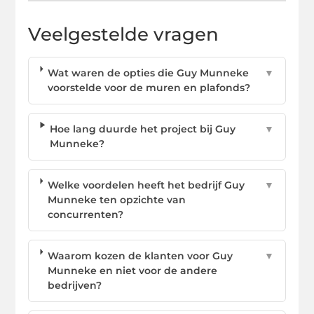
Veelgestelde vragen
Wat waren de opties die Guy Munneke
▼
voorstelde voor de muren en plafonds?
Hoe lang duurde het project bij Guy
▼
Munneke?
Welke voordelen heeft het bedrijf Guy
▼
Munneke ten opzichte van
concurrenten?
Waarom kozen de klanten voor Guy
▼
Munneke en niet voor de andere
bedrijven?