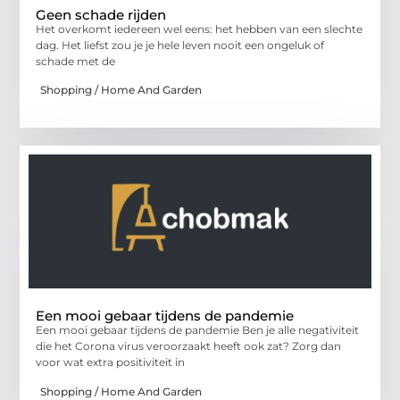
Geen schade rijden
Het overkomt iedereen wel eens: het hebben van een slechte
dag. Het liefst zou je je hele leven nooit een ongeluk of
schade met de
Shopping / Home And Garden
Een mooi gebaar tijdens de pandemie
Een mooi gebaar tijdens de pandemie Ben je alle negativiteit
die het Corona virus veroorzaakt heeft ook zat? Zorg dan
voor wat extra positiviteit in
Shopping / Home And Garden