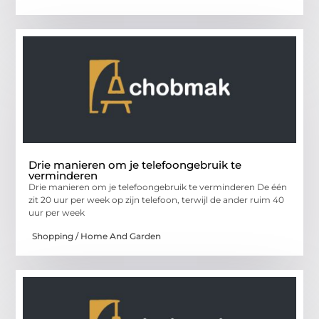
Drie manieren om je telefoongebruik te
verminderen
Drie manieren om je telefoongebruik te verminderen De één
zit 20 uur per week op zijn telefoon, terwijl de ander ruim 40
uur per week
Shopping / Home And Garden