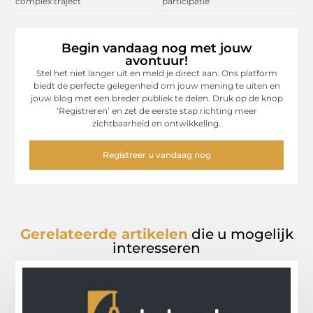
complex traject
participatie
Begin vandaag nog met jouw
avontuur!
Stel het niet langer uit en meld je direct aan. Ons platform
biedt de perfecte gelegenheid om jouw mening te uiten en
jouw blog met een breder publiek te delen. Druk op de knop
‘Registreren’ en zet de eerste stap richting meer
zichtbaarheid en ontwikkeling.
Registreer u vandaag nog
Gerelateerde artikelen
die u mogelijk
interesseren