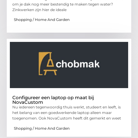
om je dak nog meer bestendig te maken tegen water?
Zinkwerken zijn hier de ideale
Shopping / Home And Garden
Configureer een laptop op maat bij
NovaCustom
Nu iedereen tegenwoordig thuis werkt, studeert en leeft, is
het belang van een goedwerkende laptop alleen maar
toegenomen. Ook NovaCustom heeft dit gemerkt en weet
Shopping / Home And Garden