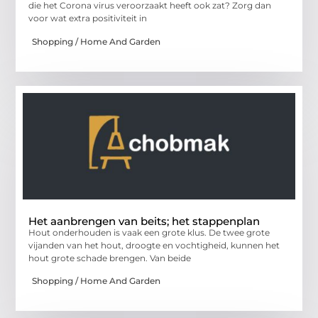
die het Corona virus veroorzaakt heeft ook zat? Zorg dan
voor wat extra positiviteit in
Shopping / Home And Garden
Het aanbrengen van beits; het stappenplan
Hout onderhouden is vaak een grote klus. De twee grote
vijanden van het hout, droogte en vochtigheid, kunnen het
hout grote schade brengen. Van beide
Shopping / Home And Garden