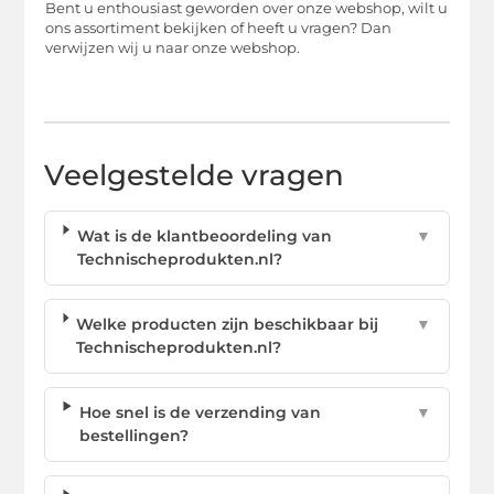
Bent u enthousiast geworden over onze webshop, wilt u
ons assortiment bekijken of heeft u vragen? Dan
verwijzen wij u naar onze webshop.
Veelgestelde vragen
Wat is de klantbeoordeling van
▼
Technischeprodukten.nl?
Welke producten zijn beschikbaar bij
▼
Technischeprodukten.nl?
Hoe snel is de verzending van
▼
bestellingen?