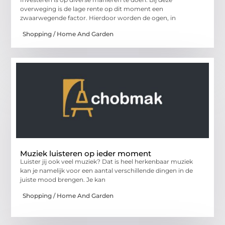
overweging is de lage rente op dit moment een
zwaarwegende factor. Hierdoor worden de ogen, in
Shopping / Home And Garden
Muziek luisteren op ieder moment
Luister jij ook veel muziek? Dat is heel herkenbaar muziek
kan je namelijk voor een aantal verschillende dingen in de
juiste mood brengen. Je kan
Shopping / Home And Garden