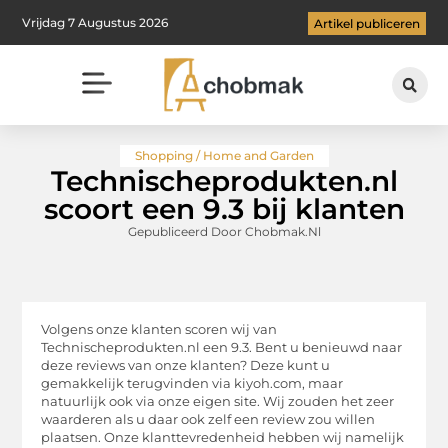
Vrijdag 7 Augustus 2026
Artikel publiceren
Shopping / Home and Garden
Technischeprodukten.nl
scoort een 9.3 bij klanten
Gepubliceerd Door Chobmak.nl
Volgens onze klanten scoren wij van
Technischeprodukten.nl een 9.3. Bent u benieuwd naar
deze reviews van onze klanten? Deze kunt u
gemakkelijk terugvinden via kiyoh.com, maar
natuurlijk ook via onze eigen site. Wij zouden het zeer
waarderen als u daar ook zelf een review zou willen
plaatsen. Onze klanttevredenheid hebben wij namelijk