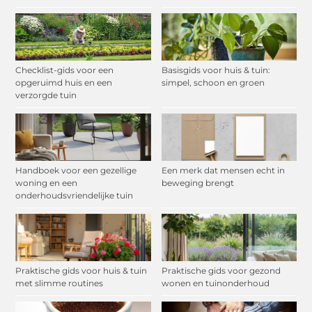
Checklist-gids voor een
Basisgids voor huis & tuin:
opgeruimd huis en een
simpel, schoon en groen
verzorgde tuin
Handboek voor een gezellige
Een merk dat mensen echt in
woning en een
beweging brengt
onderhoudsvriendelijke tuin
Praktische gids voor huis & tuin
Praktische gids voor gezond
met slimme routines
wonen en tuinonderhoud