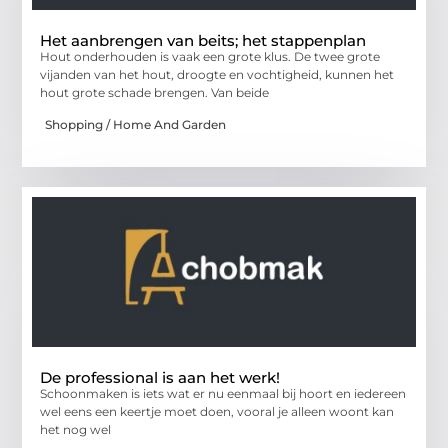
Het aanbrengen van beits; het stappenplan
Hout onderhouden is vaak een grote klus. De twee grote
vijanden van het hout, droogte en vochtigheid, kunnen het
hout grote schade brengen. Van beide
Shopping / Home And Garden
De professional is aan het werk!
Schoonmaken is iets wat er nu eenmaal bij hoort en iedereen
wel eens een keertje moet doen, vooral je alleen woont kan
het nog wel