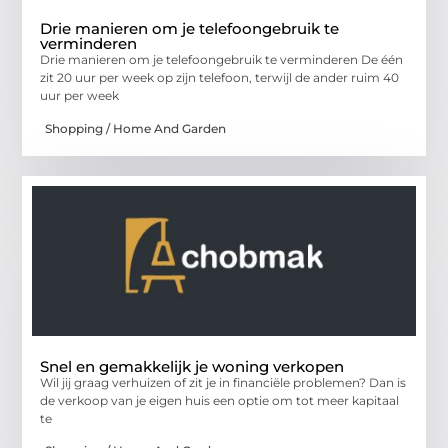
Drie manieren om je telefoongebruik te
verminderen
Drie manieren om je telefoongebruik te verminderen De één
zit 20 uur per week op zijn telefoon, terwijl de ander ruim 40
uur per week
Shopping / Home And Garden
Snel en gemakkelijk je woning verkopen
Wil jij graag verhuizen of zit je in financiële problemen? Dan is
de verkoop van je eigen huis een optie om tot meer kapitaal
te