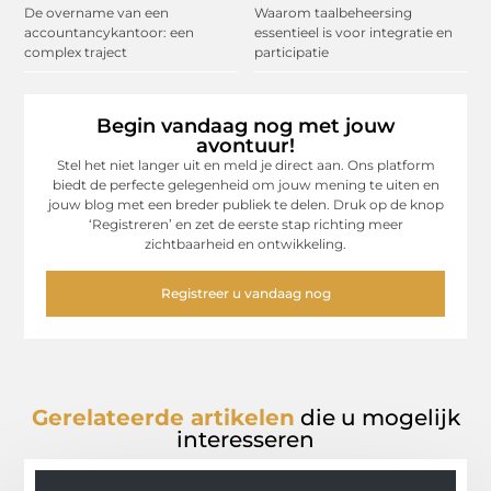
De overname van een
Waarom taalbeheersing
accountancykantoor: een
essentieel is voor integratie en
complex traject
participatie
Begin vandaag nog met jouw
avontuur!
Stel het niet langer uit en meld je direct aan. Ons platform
biedt de perfecte gelegenheid om jouw mening te uiten en
jouw blog met een breder publiek te delen. Druk op de knop
‘Registreren’ en zet de eerste stap richting meer
zichtbaarheid en ontwikkeling.
Registreer u vandaag nog
Gerelateerde artikelen
die u mogelijk
interesseren