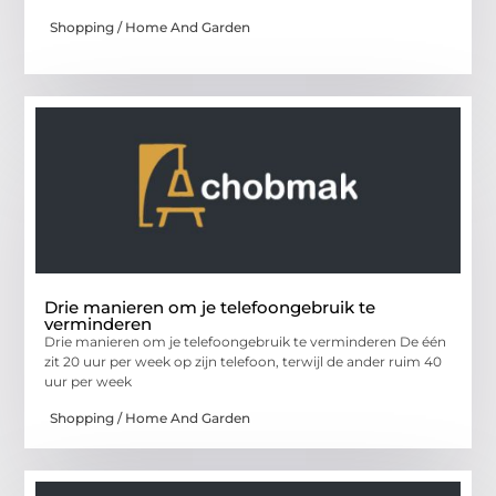
Shopping / Home And Garden
Drie manieren om je telefoongebruik te
verminderen
Drie manieren om je telefoongebruik te verminderen De één
zit 20 uur per week op zijn telefoon, terwijl de ander ruim 40
uur per week
Shopping / Home And Garden