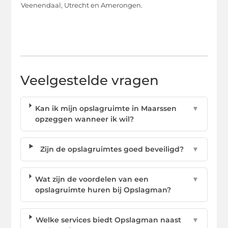
Veenendaal, Utrecht en Amerongen.
Veelgestelde vragen
Kan ik mijn opslagruimte in Maarssen
▼
opzeggen wanneer ik wil?
Zijn de opslagruimtes goed beveiligd?
▼
Wat zijn de voordelen van een
▼
opslagruimte huren bij Opslagman?
Welke services biedt Opslagman naast
▼