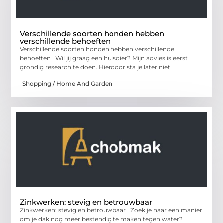
Verschillende soorten honden hebben
verschillende behoeften
Verschillende soorten honden hebben verschillende
behoeften Wil jij graag een huisdier? Mijn advies is eerst
grondig research te doen. Hierdoor sta je later niet
Shopping / Home And Garden
Zinkwerken: stevig en betrouwbaar
Zinkwerken: stevig en betrouwbaar Zoek je naar een manier
om je dak nog meer bestendig te maken tegen water?