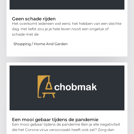
Geen schade rijden
Het overkomt iedereen wel eens: het hebben van een slechte
dag. Het liefst zou je je hele leven nooit een ongeluk of
schade met de
Shopping / Home And Garden
Een mooi gebaar tijdens de pandemie
Een mooi gebaar tijdens de pandemie Ben je alle negativiteit
die het Corona virus veroorzaakt heeft ook zat? Zorg dan