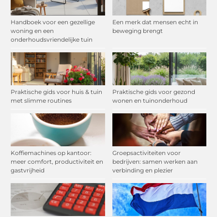
Handboek voor een gezellige
Een merk dat mensen echt in
woning en een
beweging brengt
onderhoudsvriendelijke tuin
Praktische gids voor huis & tuin
Praktische gids voor gezond
met slimme routines
wonen en tuinonderhoud
Koffiemachines op kantoor:
Groepsactiviteiten voor
meer comfort, productiviteit en
bedrijven: samen werken aan
gastvrijheid
verbinding en plezier