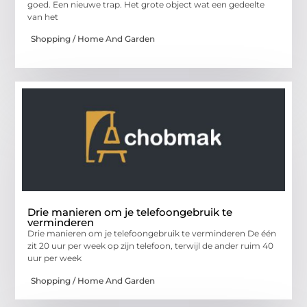
goed. Een nieuwe trap. Het grote object wat een gedeelte
van het
Shopping / Home And Garden
Drie manieren om je telefoongebruik te
verminderen
Drie manieren om je telefoongebruik te verminderen De één
zit 20 uur per week op zijn telefoon, terwijl de ander ruim 40
uur per week
Shopping / Home And Garden