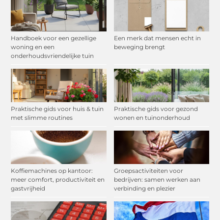
Handboek voor een gezellige
Een merk dat mensen echt in
woning en een
beweging brengt
onderhoudsvriendelijke tuin
Praktische gids voor huis & tuin
Praktische gids voor gezond
met slimme routines
wonen en tuinonderhoud
Koffiemachines op kantoor:
Groepsactiviteiten voor
meer comfort, productiviteit en
bedrijven: samen werken aan
gastvrijheid
verbinding en plezier