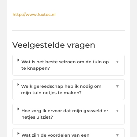
http://www.fuxtec.nl
Veelgestelde vragen
Wat is het beste seizoen om de tuin op
▼
te knappen?
Welk gereedschap heb ik nodig om
▼
mijn tuin netjes te maken?
Hoe zorg ik ervoor dat mijn grasveld er
▼
netjes uitziet?
Wat zijn de voordelen van een
▼