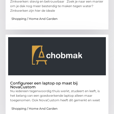
Zinkwerken: stevig en betrouwbaar Zoek je naar een manier
om je dak nog meer bestendig te maken tegen water?
Zinkwerken zijn hier de ideale
Shopping / Home And Garden
Configureer een laptop op maat bij
NovaCustom
Nu iedereen tegenwoordig thuis werkt, studeert en leeft, is
het belang van een goedwerkende laptop alleen maar
toegenomen. Ook NovaCustom heeft dit gemerkt en weet
Shopping / Home And Garden