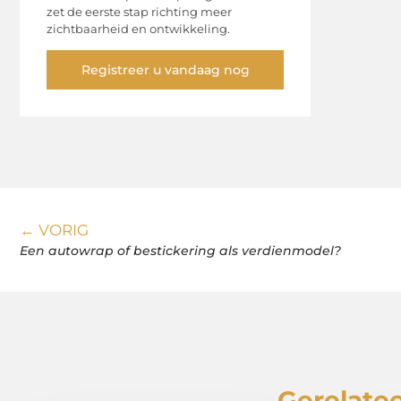
zet de eerste stap richting meer
zichtbaarheid en ontwikkeling.
Registreer u vandaag nog
← VORIG
Een autowrap of bestickering als verdienmodel?
Gerelatee