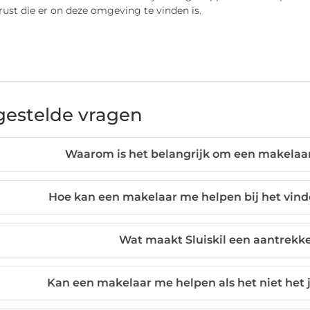
 rust die er on deze omgeving te vinden is.
gestelde vragen
Waarom is het belangrijk om een makelaar i
Hoe kan een makelaar me helpen bij het vin
Wat maakt Sluiskil een aantrekk
Kan een makelaar me helpen als het niet het 