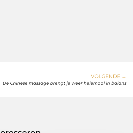
VOLGENDE →
De Chinese massage brengt je weer helemaal in balans
teresseren