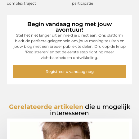
complex traject
participatie
Begin vandaag nog met jouw
avontuur!
Stel het niet langer uit en meld je direct aan. Ons platform
biedt de perfecte gelegenheid om jouw mening te uiten en
jouw blog met een breder publiek te delen. Druk op de knop
‘Registreren’ en zet de eerste stap richting meer
zichtbaarheid en ontwikkeling.
Registreer u vandaag nog
Gerelateerde artikelen
die u mogelijk
interesseren