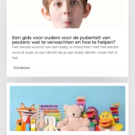
Een gids voor ouders voor de puberteit van
peuters: wat te verwachten en hoe te helpen?
Het eerste woord van een baby is misschien niet het eerste
woord waar je aan denkt als je aan baby denkt, maar het is
het
Kinderen