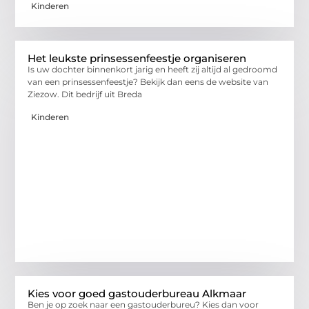
Kinderen
Het leukste prinsessenfeestje organiseren
Is uw dochter binnenkort jarig en heeft zij altijd al gedroomd
van een prinsessenfeestje? Bekijk dan eens de website van
Ziezow. Dit bedrijf uit Breda
Kinderen
Kies voor goed gastouderbureau Alkmaar
Ben je op zoek naar een gastouderbureu? Kies dan voor