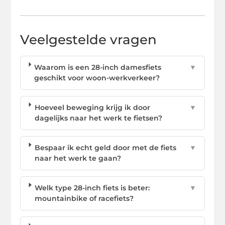
Veelgestelde vragen
Waarom is een 28-inch damesfiets
▼
geschikt voor woon-werkverkeer?
Hoeveel beweging krijg ik door
▼
dagelijks naar het werk te fietsen?
Bespaar ik echt geld door met de fiets
▼
naar het werk te gaan?
Welk type 28-inch fiets is beter:
▼
mountainbike of racefiets?