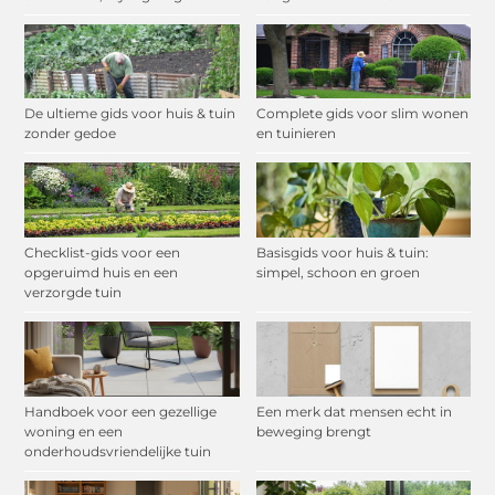
De ultieme gids voor huis & tuin
Complete gids voor slim wonen
zonder gedoe
en tuinieren
Checklist-gids voor een
Basisgids voor huis & tuin:
opgeruimd huis en een
simpel, schoon en groen
verzorgde tuin
Handboek voor een gezellige
Een merk dat mensen echt in
woning en een
beweging brengt
onderhoudsvriendelijke tuin