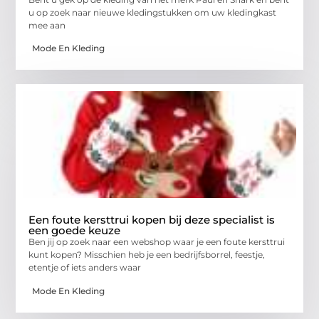
u op zoek naar nieuwe kledingstukken om uw kledingkast
mee aan
Mode En Kleding
Een foute kersttrui kopen bij deze specialist is
een goede keuze
Ben jij op zoek naar een webshop waar je een foute kersttrui
kunt kopen? Misschien heb je een bedrijfsborrel, feestje,
etentje of iets anders waar
Mode En Kleding