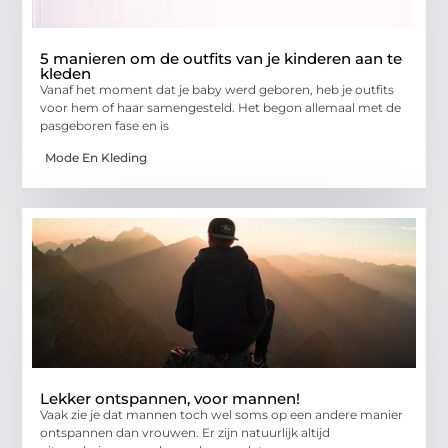
5 manieren om de outfits van je kinderen aan te
kleden
Vanaf het moment dat je baby werd geboren, heb je outfits
voor hem of haar samengesteld. Het begon allemaal met de
pasgeboren fase en is
Mode En Kleding
Lekker ontspannen, voor mannen!
Vaak zie je dat mannen toch wel soms op een andere manier
ontspannen dan vrouwen. Er zijn natuurlijk altijd