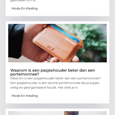
gebruiken om al
Mode En Kleding
Waarom is een pasjeshouder beter dan een
portemonnee?
Waarom is een pasjeshouder beter dan een portemonnee?
Een pasjeshouder is een dunne portemonnee die je pasjes
veilig en georganiseerd houdt. Het stelt je in
Mode En Kleding