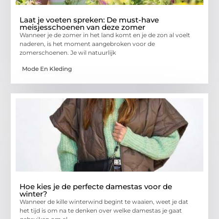
Laat je voeten spreken: De must-have
meisjesschoenen van deze zomer
Wanneer je de zomer in het land komt en je de zon al voelt
naderen, is het moment aangebroken voor de
zomerschoenen. Je wil natuurlijk
Mode En Kleding
Hoe kies je de perfecte damestas voor de
winter?
Wanneer de kille winterwind begint te waaien, weet je dat
het tijd is om na te denken over welke damestas je gaat