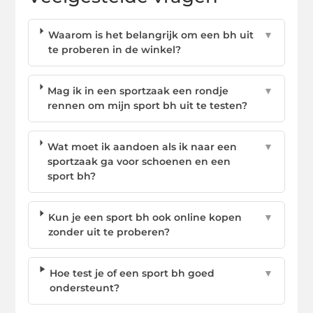
Waarom is het belangrijk om een bh uit
▼
te proberen in de winkel?
Mag ik in een sportzaak een rondje
▼
rennen om mijn sport bh uit te testen?
Wat moet ik aandoen als ik naar een
▼
sportzaak ga voor schoenen en een
sport bh?
Kun je een sport bh ook online kopen
▼
zonder uit te proberen?
Hoe test je of een sport bh goed
▼
ondersteunt?