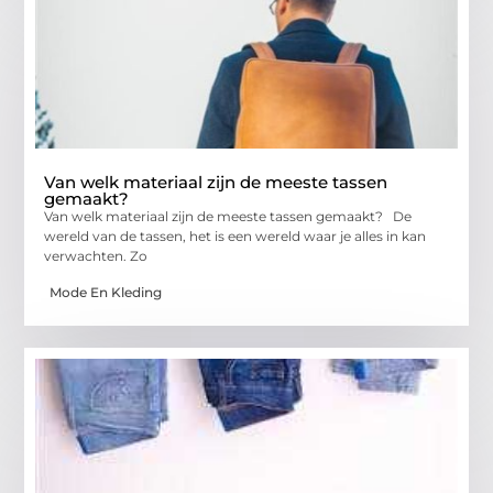
Van welk materiaal zijn de meeste tassen
gemaakt?
Van welk materiaal zijn de meeste tassen gemaakt? De
wereld van de tassen, het is een wereld waar je alles in kan
verwachten. Zo
Mode En Kleding