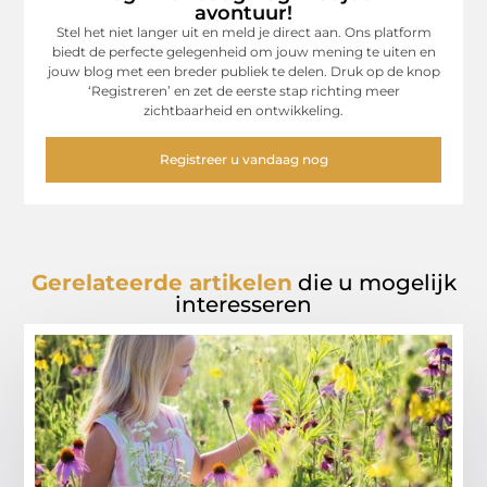
avontuur!
Stel het niet langer uit en meld je direct aan. Ons platform
biedt de perfecte gelegenheid om jouw mening te uiten en
jouw blog met een breder publiek te delen. Druk op de knop
‘Registreren’ en zet de eerste stap richting meer
zichtbaarheid en ontwikkeling.
Registreer u vandaag nog
Gerelateerde artikelen
die u mogelijk
interesseren