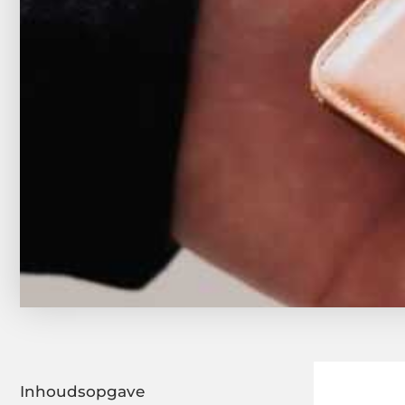
Inhoudsopgave