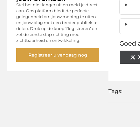
Stel het niet langer uit en meld je direct
aan. Ons platform biedt de perfecte
gelegenheid om jouw mening te uiten
en jouw blog met een breder publiek te
delen. Druk op de knop ‘Registreren’ en
zet de eerste stap richting meer
zichtbaarheid en ontwikkeling.
Goed a
Registreer u vandaag nog
Tags: