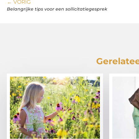
← VORIG
Belangrijke tips voor een sollicitatiegesprek
Gerelatee