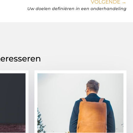
VOLGENDE →
Uw doelen definiëren in een onderhandeling
teresseren