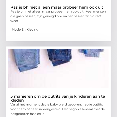
Pas je bh niet alleen maar probeer hem ook uit
Pas je bh niet alleen maar probeer hem ook uit Veel mensen
die gaan passen, zijn geneigd om na het passen zich direct
weer
Mode En Kleding
5 manieren om de outfits van je kinderen aan te
kleden
Vanaf het moment dat je baby werd geboren, heb je outfits
voor hem of haar samengesteld. Het begon allemaal met de
pasgeboren fase en is