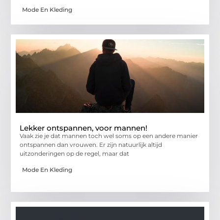
Mode En Kleding
Lekker ontspannen, voor mannen!
Vaak zie je dat mannen toch wel soms op een andere manier
ontspannen dan vrouwen. Er zijn natuurlijk altijd
uitzonderingen op de regel, maar dat
Mode En Kleding