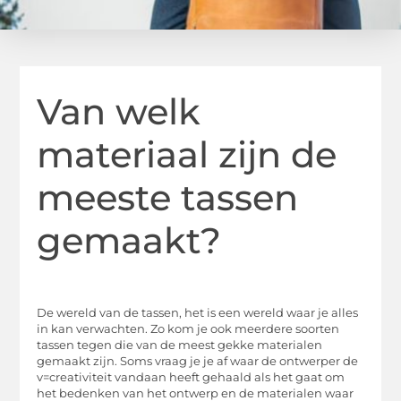
Van welk
materiaal zijn de
meeste tassen
gemaakt?
De wereld van de tassen, het is een wereld waar je alles
in kan verwachten. Zo kom je ook meerdere soorten
tassen tegen die van de meest gekke materialen
gemaakt zijn. Soms vraag je je af waar de ontwerper de
v=creativiteit vandaan heeft gehaald als het gaat om
het bedenken van het ontwerp en de materialen waar