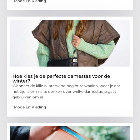
Mode En Kleding
Hoe kies je de perfecte damestas voor de
winter?
Wanneer de kille winterwind begint te waaien, weet je dat
het tijd is om na te denken over welke damestas je gaat
gebruiken om al
Mode En Kleding