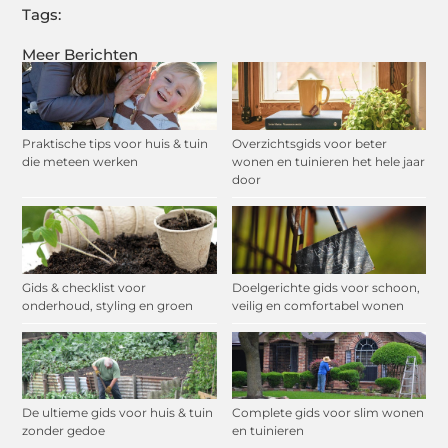
Tags:
Meer Berichten
Praktische tips voor huis & tuin
Overzichtsgids voor beter
die meteen werken
wonen en tuinieren het hele jaar
door
Gids & checklist voor
Doelgerichte gids voor schoon,
onderhoud, styling en groen
veilig en comfortabel wonen
De ultieme gids voor huis & tuin
Complete gids voor slim wonen
zonder gedoe
en tuinieren