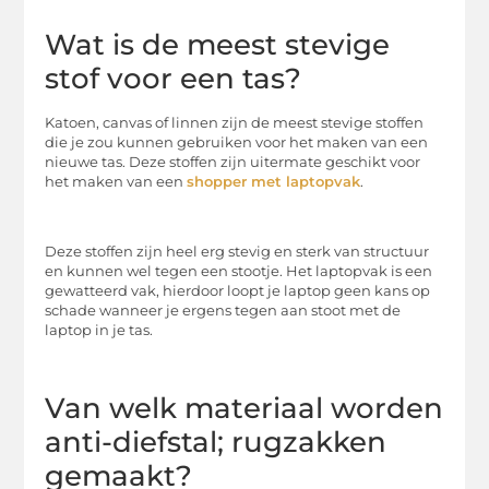
Wat is de meest stevige
stof voor een tas?
Katoen, canvas of linnen zijn de meest stevige stoffen
die je zou kunnen gebruiken voor het maken van een
nieuwe tas. Deze stoffen zijn uitermate geschikt voor
het maken van een
shopper met laptopvak
.
Deze stoffen zijn heel erg stevig en sterk van structuur
en kunnen wel tegen een stootje. Het laptopvak is een
gewatteerd vak, hierdoor loopt je laptop geen kans op
schade wanneer je ergens tegen aan stoot met de
laptop in je tas.
Van welk materiaal worden
anti-diefstal; rugzakken
gemaakt?