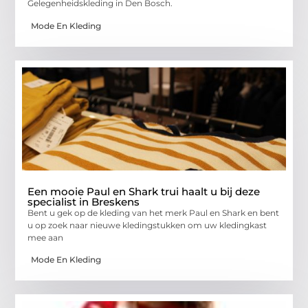
Gelegenheidskleding in Den Bosch.
Mode En Kleding
Een mooie Paul en Shark trui haalt u bij deze
specialist in Breskens
Bent u gek op de kleding van het merk Paul en Shark en bent
u op zoek naar nieuwe kledingstukken om uw kledingkast
mee aan
Mode En Kleding