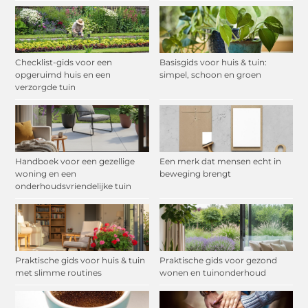
Checklist-gids voor een
Basisgids voor huis & tuin:
opgeruimd huis en een
simpel, schoon en groen
verzorgde tuin
Handboek voor een gezellige
Een merk dat mensen echt in
woning en een
beweging brengt
onderhoudsvriendelijke tuin
Praktische gids voor huis & tuin
Praktische gids voor gezond
met slimme routines
wonen en tuinonderhoud