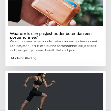
Waarom is een pasjeshouder beter dan een
portemonnee?
Waarom is een pasjeshouder beter dan een portemonnee?
Een pasjeshouder is een dunne portemonnee die je pasjes
veilig en georganiseerd houdt. Het stelt je in
Mode En Kleding