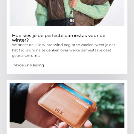
Hoe kies je de perfecte damestas voor de
winter?
Wanneer de kille winterwind begint te waaien, weet je dat
het tijd is om na te denken over welke damestas je gaat
gebruiken om al
Mode En Kleding