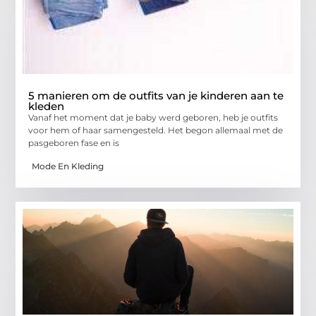
5 manieren om de outfits van je kinderen aan te
kleden
Vanaf het moment dat je baby werd geboren, heb je outfits
voor hem of haar samengesteld. Het begon allemaal met de
pasgeboren fase en is
Mode En Kleding