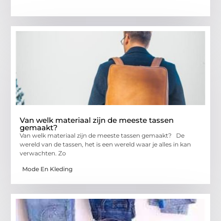
Van welk materiaal zijn de meeste tassen
gemaakt?
Van welk materiaal zijn de meeste tassen gemaakt? De
wereld van de tassen, het is een wereld waar je alles in kan
verwachten. Zo
Mode En Kleding