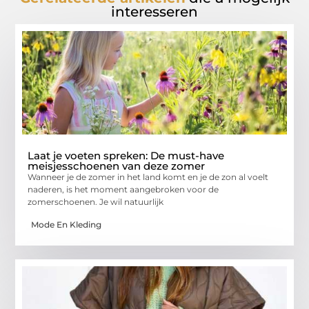
interesseren
Laat je voeten spreken: De must-have
meisjesschoenen van deze zomer
Wanneer je de zomer in het land komt en je de zon al voelt
naderen, is het moment aangebroken voor de
zomerschoenen. Je wil natuurlijk
Mode En Kleding