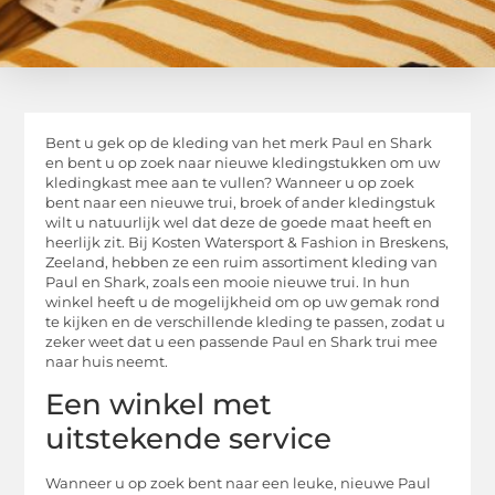
Bent u gek op de kleding van het merk Paul en Shark
en bent u op zoek naar nieuwe kledingstukken om uw
kledingkast mee aan te vullen? Wanneer u op zoek
bent naar een nieuwe trui, broek of ander kledingstuk
wilt u natuurlijk wel dat deze de goede maat heeft en
heerlijk zit. Bij Kosten Watersport & Fashion in Breskens,
Zeeland, hebben ze een ruim assortiment kleding van
Paul en Shark, zoals een mooie nieuwe trui. In hun
winkel heeft u de mogelijkheid om op uw gemak rond
te kijken en de verschillende kleding te passen, zodat u
zeker weet dat u een passende Paul en Shark trui mee
naar huis neemt.
Een winkel met
uitstekende service
Wanneer u op zoek bent naar een leuke, nieuwe Paul