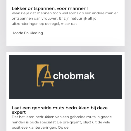
Lekker ontspannen, voor mannen!
Vaak zie je dat mannen toch wel soms op een andere manier
ontspannen dan vrouwen. Er zijn natuurlijk altijd
uitzonderingen op de regel, maar dat
Mode En Kleding
Laat een gebreide muts bedrukken bij deze
expert
Dat het laten bedrukken van een gebreide muts in goede
handen is bij de specialist De Breigigant, blijkt uit de vele
positieve klantervaringen. Op de