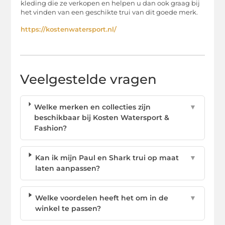
kleding die ze verkopen en helpen u dan ook graag bij
het vinden van een geschikte trui van dit goede merk.
https://kostenwatersport.nl/
Veelgestelde vragen
Welke merken en collecties zijn
▼
beschikbaar bij Kosten Watersport &
Fashion?
Kan ik mijn Paul en Shark trui op maat
▼
laten aanpassen?
Welke voordelen heeft het om in de
▼
winkel te passen?