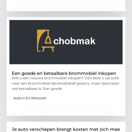
Een goede en betaalbare brommobiel inkopen
Wilt u een nieuwe brommobiel inkopen? Dan bent u op zoek
naar een brommobiel die kwalitatief goed is, maar daarnaast
wel betaalbaar is. Een goede
Auto's En Motoren
Je auto verschepen brengt kosten met zich mee