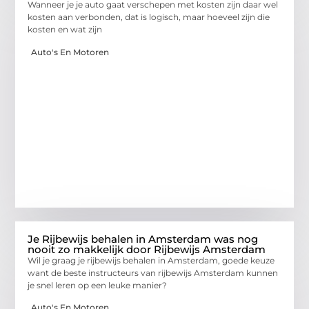
Wanneer je je auto gaat verschepen met kosten zijn daar wel
kosten aan verbonden, dat is logisch, maar hoeveel zijn die
kosten en wat zijn
Auto's En Motoren
Je Rijbewijs behalen in Amsterdam was nog
nooit zo makkelijk door Rijbewijs Amsterdam
Wil je graag je rijbewijs behalen in Amsterdam, goede keuze
want de beste instructeurs van rijbewijs Amsterdam kunnen
je snel leren op een leuke manier?
Auto's En Motoren