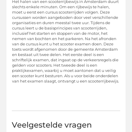
Het halen van een scooterrijbewijs in Amsterdam duurt
slechts enkele minuten. Om een ​​rijbewijs te halen,
moet u eerst een cursus scooterrijden volgen. Deze
cursussen worden aangeboden door veel verschillende
organisaties en duren meestal twee uur. Tijdens de
cursus leert u de basisprincipes van scooterrijden,
inclusief het starten en stoppen van de motor, het
nemen van bochten en het parkeren. Na het afronden
van de cursus kunt u het scooter examen doen. Deze
toets wordt afgenomen door de gemeente Amsterdam
en bestaat uit twee delen. Het eerste deel is een
schriftelijk examen, dat ingaat op de verkeersregels die
gelden voor scooters. Het tweede deel is een
praktijkexamen, waarbij u moet aantonen dat u veilig
een scooter kunt besturen. Als u voor beide onderdelen
van het examen slaagt, ontvangt u een scooterrijbewijs.
Veelgestelde vragen