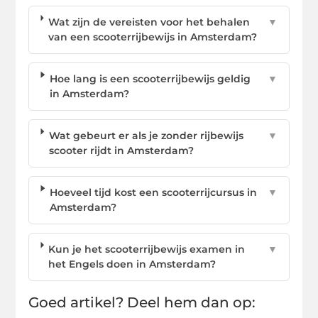
Wat zijn de vereisten voor het behalen
▼
van een scooterrijbewijs in Amsterdam?
Hoe lang is een scooterrijbewijs geldig
▼
in Amsterdam?
Wat gebeurt er als je zonder rijbewijs
▼
scooter rijdt in Amsterdam?
Hoeveel tijd kost een scooterrijcursus in
▼
Amsterdam?
Kun je het scooterrijbewijs examen in
▼
het Engels doen in Amsterdam?
Goed artikel? Deel hem dan op: