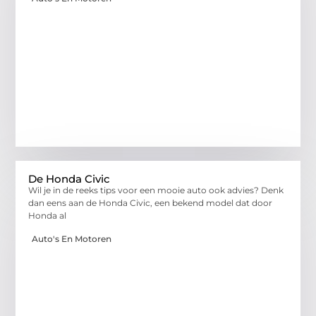
De Honda Civic
Wil je in de reeks tips voor een mooie auto ook advies? Denk
dan eens aan de Honda Civic, een bekend model dat door
Honda al
Auto's En Motoren