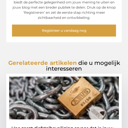
biedt de perfecte gelegenheid om jouw mening te uiten en
jouw blog met een breder publiek te delen. Druk op de knop
‘Registreren’ en zet de eerste stap richting meer
zichtbaarheid en ontwikkeling.
Registreer u vandaag nog
Gerelateerde artikelen
die u mogelijk
interesseren