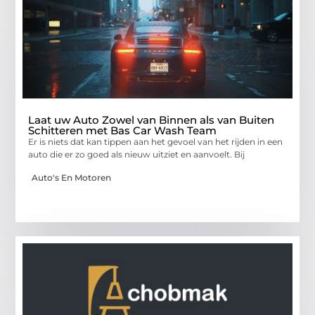
Laat uw Auto Zowel van Binnen als van Buiten
Schitteren met Bas Car Wash Team
Er is niets dat kan tippen aan het gevoel van het rijden in een
auto die er zo goed als nieuw uitziet en aanvoelt. Bij
Auto's En Motoren