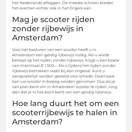
het Nederlands afleggen. De meeste scholen bieden
het examen echter ook in het Engels aan.
Mag je scooter rijden
zonder rijbewijs in
Amsterdam?
Voor het besturen van een scooter heeft u in
Amsterdam een ​​geldig rijbewijs nodig. Als u wordt
betrapt op het rijden zonder rijbewijs, krijgt u een boete
van maximaal € 1.500,-. Als u tijdens het rijden zonder
rijbewijs betrokken raakt bij een ongeval, kunt u
aansprakelijk worden gesteld voor schade. Daarnaast
kan uw scooter in beslag worden genomen. Dus als je
van plan bent om in Amsterdam scooter te rijden, zorg
dan dat je in het bezit bent van een geldig rijbewijs.
Hoe lang duurt het om een
​​scooterrijbewijs te halen in
Amsterdam?