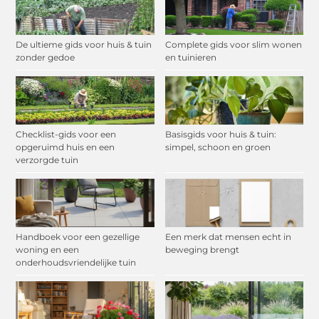
De ultieme gids voor huis & tuin
Complete gids voor slim wonen
zonder gedoe
en tuinieren
Checklist-gids voor een
Basisgids voor huis & tuin:
opgeruimd huis en een
simpel, schoon en groen
verzorgde tuin
Handboek voor een gezellige
Een merk dat mensen echt in
woning en een
beweging brengt
onderhoudsvriendelijke tuin