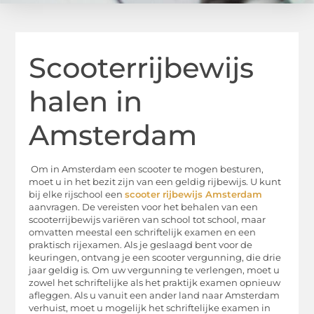
Scooterrijbewijs
halen in
Amsterdam
Om in Amsterdam een ​​scooter te mogen besturen,
moet u in het bezit zijn van een geldig rijbewijs. U kunt
bij elke rijschool een
scooter rijbewijs Amsterdam
aanvragen. De vereisten voor het behalen van een
scooterrijbewijs variëren van school tot school, maar
omvatten meestal een schriftelijk examen en een
praktisch rijexamen. Als je geslaagd bent voor de
keuringen, ontvang je een scooter vergunning, die drie
jaar geldig is. Om uw vergunning te verlengen, moet u
zowel het schriftelijke als het praktijk examen opnieuw
afleggen. Als u vanuit een ander land naar Amsterdam
verhuist, moet u mogelijk het schriftelijke examen in