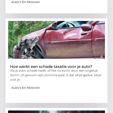
Auto's En Motoren
Hoe werkt een schade taxatie voor je auto?
Als je auto schade heeft, of het nu komt door een ongeluk,
storm, of gewoon een stomme paal, is dat altijd gedoe. Maar
wist je
Auto's En Motoren