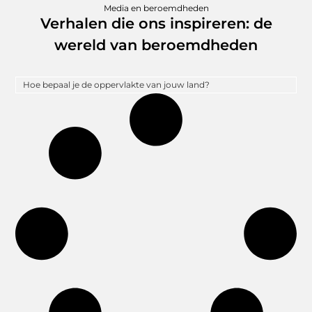
Media en beroemdheden
Verhalen die ons inspireren: de
wereld van beroemdheden
Hoe bepaal je de oppervlakte van jouw land?