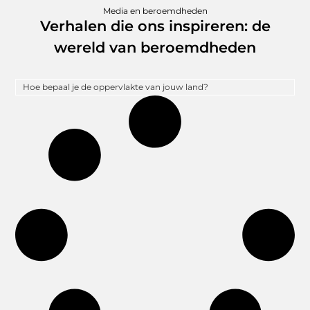
Media en beroemdheden
Verhalen die ons inspireren: de
wereld van beroemdheden
Hoe bepaal je de oppervlakte van jouw land?