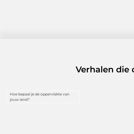
Verhalen die
Hoe bepaal je de oppervlakte van
jouw land?