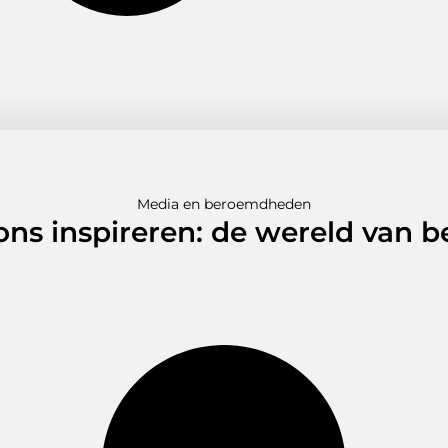
Media en beroemdheden
 ons inspireren: de wereld van