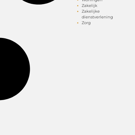
Zakelijk
Zakelijke
dienstverlening
Zorg