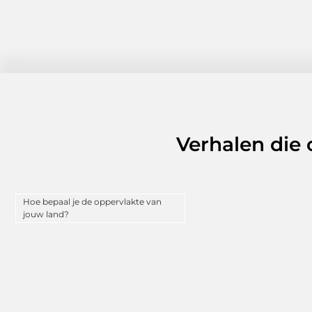
Verhalen die
Hoe bepaal je de oppervlakte van
jouw land?