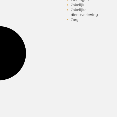
Zakelijk
Zakelijke
dienstverlening
Zorg