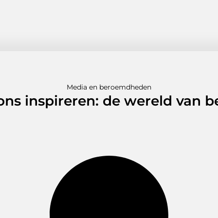
Media en beroemdheden
 ons inspireren: de wereld van