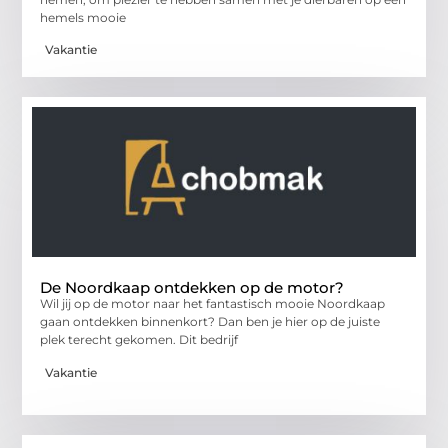
hemels mooie
Vakantie
De Noordkaap ontdekken op de motor?
Wil jij op de motor naar het fantastisch mooie Noordkaap
gaan ontdekken binnenkort? Dan ben je hier op de juiste
plek terecht gekomen. Dit bedrijf
Vakantie