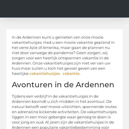
In de Ardennen kunt u genieten van onze mooie
vakantiehuisjes. Had u een mooie vakantie gepland in
het verre Azië of Amerika, maar gaan de plannen nu
niet door vanwege de pandemie? Geen zorgen, wij
zorgen voor een heerlijk ontspannen vakantie in de
Ardennen. Onze vakantiehuisjes zijn niet ver van uw
huis maar zullen u toch het gevoel geven van een
heerlijke
vakantiehuisjes vakantie.
Avonturen in de Ardennen
Tijdens een verblijf in de vakantiehuisjes in de
Ardennen bevindt u zich midden in het avontuur. De
natuur belooft veel mooie uitzichten, spannende routes
en adrenaline kickende activiteiten. De vakantiehuisjes
liggen in een mooi gebergte waar genoeg te doen is
voor jong en oud. Al jaren zijn de vakantiehuisjes in de
Ardennen een populaire vakantiebestemming voor