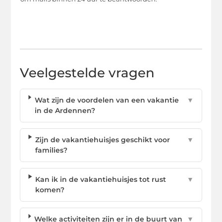
Veelgestelde vragen
Wat zijn de voordelen van een vakantie
▼
in de Ardennen?
Zijn de vakantiehuisjes geschikt voor
▼
families?
Kan ik in de vakantiehuisjes tot rust
▼
komen?
Welke activiteiten zijn er in de buurt van
▼