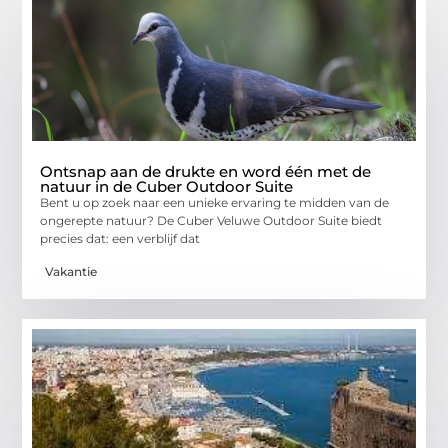
Ontsnap aan de drukte en word één met de
natuur in de Cuber Outdoor Suite
Bent u op zoek naar een unieke ervaring te midden van de
ongerepte natuur? De Cuber Veluwe Outdoor Suite biedt
precies dat: een verblijf dat
Vakantie