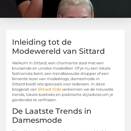
Inleiding tot de
Modewereld van Sittard
Welkom in Sittard, een charmante stad met een
bruisende en unieke modesfeer. Of je nu een lokale
fashionista bent, een trendbewuste shopper of een
fervente lezer van modeblogs, damesmode in
Sittard biedt iets speciaals voor iedereen. In deze
blogpost van
Sittard Gids
verkennen we de nieuwste
trends, lokale boetieks en praktische stijladvies om je
garderobe te verfrissen.
De Laatste Trends in
Damesmode