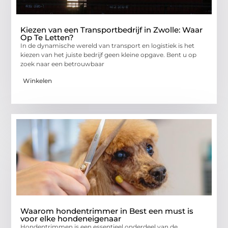
Kiezen van een Transportbedrijf in Zwolle: Waar
Op Te Letten?
In de dynamische wereld van transport en logistiek is het
kiezen van het juiste bedrijf geen kleine opgave. Bent u op
zoek naar een betrouwbaar
Winkelen
Waarom hondentrimmer in Best een must is
voor elke hondeneigenaar
Hondentrimmen is een essentieel onderdeel van de