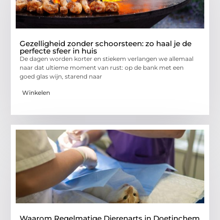
Gezelligheid zonder schoorsteen: zo haal je de
perfecte sfeer in huis
De dagen worden korter en stiekem verlangen we allemaal
naar dat ultieme moment van rust: op de bank met een
goed glas wijn, starend naar
Winkelen
Waarom Regelmatige Dierenarts in Doetinchem