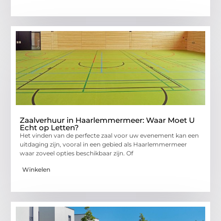
Zaalverhuur in Haarlemmermeer: Waar Moet U
Echt op Letten?
Het vinden van de perfecte zaal voor uw evenement kan een
uitdaging zijn, vooral in een gebied als Haarlemmermeer
waar zoveel opties beschikbaar zijn. Of
Winkelen