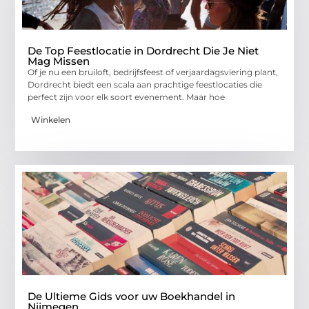
De Top Feestlocatie in Dordrecht Die Je Niet
Mag Missen
Of je nu een bruiloft, bedrijfsfeest of verjaardagsviering plant,
Dordrecht biedt een scala aan prachtige feestlocaties die
perfect zijn voor elk soort evenement. Maar hoe
Winkelen
De Ultieme Gids voor uw Boekhandel in
Nijmegen