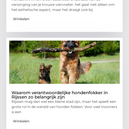
verzorging van je trouwe viervoeter. het gaat niet alleen om
het esthetische aspect, maar het draagt ook bij
Winkelen
Waarom verantwoordelijke hondenfokker in
Rijssen zo belangrijk zijn
Rijssen mag dan wel een kleine stad zijn, maar het speelt een
grote rol in de wereld van honden fokken. Voor veel inwoners
is een
Winkelen