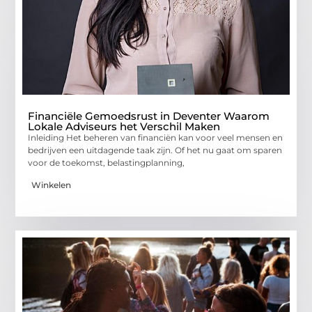
Financiële Gemoedsrust in Deventer Waarom
Lokale Adviseurs het Verschil Maken
Inleiding Het beheren van financiën kan voor veel mensen en
bedrijven een uitdagende taak zijn. Of het nu gaat om sparen
voor de toekomst, belastingplanning,
Winkelen