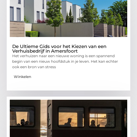
De Ultieme Gids voor het Kiezen van een
Verhuisbedrijf in Amersfoort
Het verhuizen naar een nieuwe woning is een spannend
begin van een nieuw hoofdstuk in je leven. Het kan echter
ook een bron van stress
Winkelen