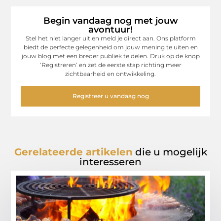
Begin vandaag nog met jouw
avontuur!
Stel het niet langer uit en meld je direct aan. Ons platform
biedt de perfecte gelegenheid om jouw mening te uiten en
jouw blog met een breder publiek te delen. Druk op de knop
‘Registreren’ en zet de eerste stap richting meer
zichtbaarheid en ontwikkeling.
Registreer u vandaag nog
Gerelateerde artikelen
die u mogelijk
interesseren