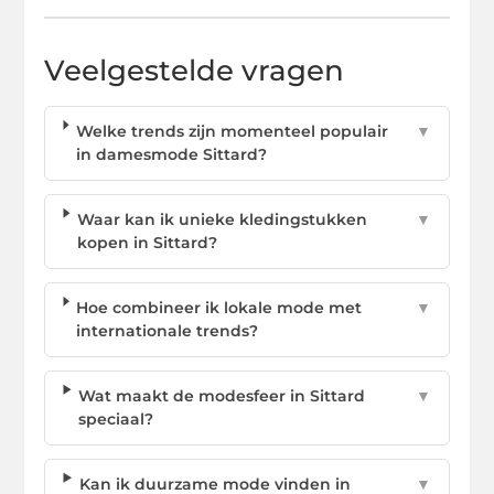
Veelgestelde vragen
Welke trends zijn momenteel populair
▼
in damesmode Sittard?
Waar kan ik unieke kledingstukken
▼
kopen in Sittard?
Hoe combineer ik lokale mode met
▼
internationale trends?
Wat maakt de modesfeer in Sittard
▼
speciaal?
Kan ik duurzame mode vinden in
▼