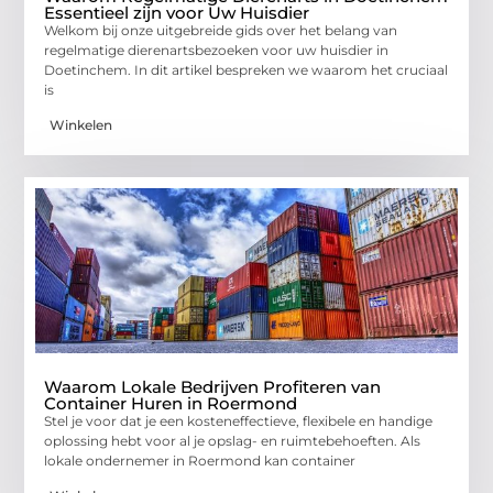
Essentieel zijn voor Uw Huisdier
Welkom bij onze uitgebreide gids over het belang van
regelmatige dierenartsbezoeken voor uw huisdier in
Doetinchem. In dit artikel bespreken we waarom het cruciaal
is
Winkelen
Waarom Lokale Bedrijven Profiteren van
Container Huren in Roermond
Stel je voor dat je een kosteneffectieve, flexibele en handige
oplossing hebt voor al je opslag- en ruimtebehoeften. Als
lokale ondernemer in Roermond kan container