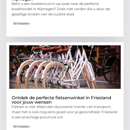
Bent u een boekenworm op zoek naar de perfecte
boekhandel in Nijmegen? Zoek niet verder! Als u door de
gezellige straten van de oudste stad
Winkelen
Ontdek de perfecte fietsenwinkel in Friesland
voor jouw wensen
Fietsen is niet alleen een duurzame manier van transport,
maar het is ook nog eens goed voor je gezondheid. Friesland
is een prachtige provincie om
Winkelen