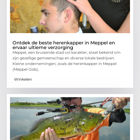
Ontdek de beste herenkapper in Meppel en
ervaar ultieme verzorging
Meppel, een bruisende stad vol karakter, staat bekend om
zijn gezellige gemeenschap en diverse lokale bedrijven.
Kleine ondernemingen, zoals de herenkapper in Meppel
(Meppel Gids),
Winkelen