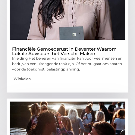
Financiële Gemoedsrust in Deventer Waarom
Lokale Adviseurs het Verschil Maken
Inleiding Het beheren van financiën kan voor veel mensen en
bedrijven een uitdagende taak zijn. Of het nu gaat om sparen
voor de toekomst, belastingplanning,
Winkelen