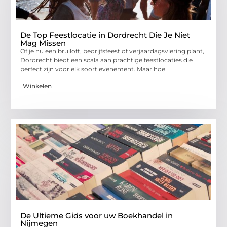
De Top Feestlocatie in Dordrecht Die Je Niet
Mag Missen
Of je nu een bruiloft, bedrijfsfeest of verjaardagsviering plant,
Dordrecht biedt een scala aan prachtige feestlocaties die
perfect zijn voor elk soort evenement. Maar hoe
Winkelen
De Ultieme Gids voor uw Boekhandel in
Nijmegen