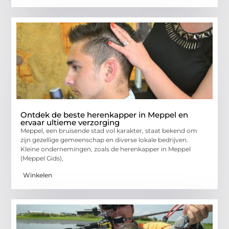
Ontdek de beste herenkapper in Meppel en
ervaar ultieme verzorging
Meppel, een bruisende stad vol karakter, staat bekend om
zijn gezellige gemeenschap en diverse lokale bedrijven.
Kleine ondernemingen, zoals de herenkapper in Meppel
(Meppel Gids),
Winkelen