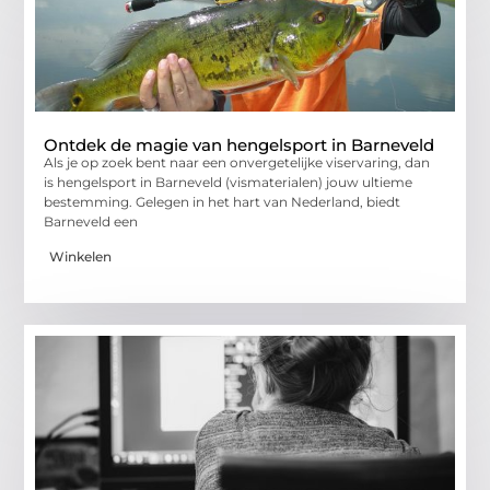
Ontdek de magie van hengelsport in Barneveld
Als je op zoek bent naar een onvergetelijke viservaring, dan
is hengelsport in Barneveld (vismaterialen) jouw ultieme
bestemming. Gelegen in het hart van Nederland, biedt
Barneveld een
Winkelen