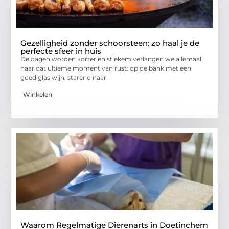
Gezelligheid zonder schoorsteen: zo haal je de
perfecte sfeer in huis
De dagen worden korter en stiekem verlangen we allemaal
naar dat ultieme moment van rust: op de bank met een
goed glas wijn, starend naar
Winkelen
Waarom Regelmatige Dierenarts in Doetinchem