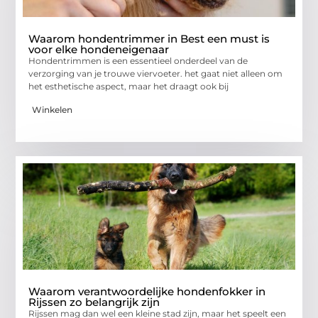
Waarom hondentrimmer in Best een must is
voor elke hondeneigenaar
Hondentrimmen is een essentieel onderdeel van de
verzorging van je trouwe viervoeter. het gaat niet alleen om
het esthetische aspect, maar het draagt ook bij
Winkelen
Waarom verantwoordelijke hondenfokker in
Rijssen zo belangrijk zijn
Rijssen mag dan wel een kleine stad zijn, maar het speelt een