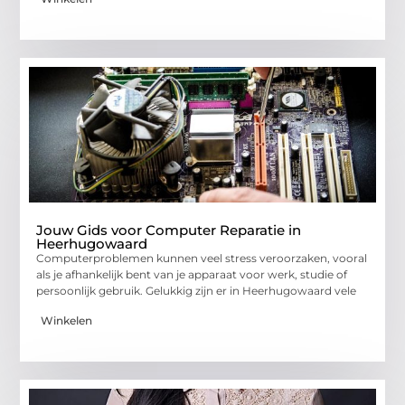
Jouw Gids voor Computer Reparatie in
Heerhugowaard
Computerproblemen kunnen veel stress veroorzaken, vooral
als je afhankelijk bent van je apparaat voor werk, studie of
persoonlijk gebruik. Gelukkig zijn er in Heerhugowaard vele
Winkelen