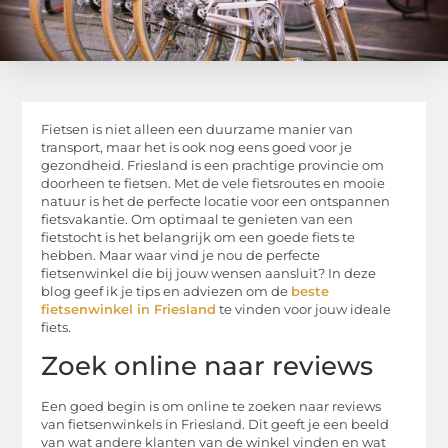
Fietsen is niet alleen een duurzame manier van
transport, maar het is ook nog eens goed voor je
gezondheid. Friesland is een prachtige provincie om
doorheen te fietsen. Met de vele fietsroutes en mooie
natuur is het de perfecte locatie voor een ontspannen
fietsvakantie. Om optimaal te genieten van een
fietstocht is het belangrijk om een goede fiets te
hebben. Maar waar vind je nou de perfecte
fietsenwinkel die bij jouw wensen aansluit? In deze
blog geef ik je tips en adviezen om de
beste
fietsenwinkel in Friesland
te vinden voor jouw ideale
fiets.
Zoek online naar reviews
Een goed begin is om online te zoeken naar reviews
van fietsenwinkels in Friesland. Dit geeft je een beeld
van wat andere klanten van de winkel vinden en wat