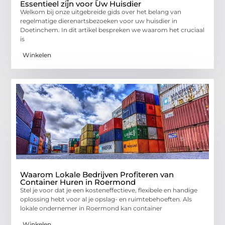
Essentieel zijn voor Uw Huisdier
Welkom bij onze uitgebreide gids over het belang van
regelmatige dierenartsbezoeken voor uw huisdier in
Doetinchem. In dit artikel bespreken we waarom het cruciaal
is
Winkelen
Waarom Lokale Bedrijven Profiteren van
Container Huren in Roermond
Stel je voor dat je een kosteneffectieve, flexibele en handige
oplossing hebt voor al je opslag- en ruimtebehoeften. Als
lokale ondernemer in Roermond kan container
Winkelen