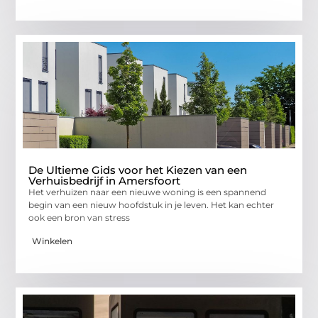
De Ultieme Gids voor het Kiezen van een
Verhuisbedrijf in Amersfoort
Het verhuizen naar een nieuwe woning is een spannend
begin van een nieuw hoofdstuk in je leven. Het kan echter
ook een bron van stress
Winkelen