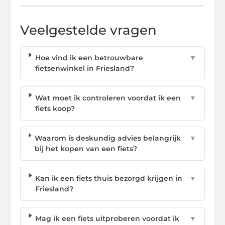
Veelgestelde vragen
Hoe vind ik een betrouwbare
▼
fietsenwinkel in Friesland?
Wat moet ik controleren voordat ik een
▼
fiets koop?
Waarom is deskundig advies belangrijk
▼
bij het kopen van een fiets?
Kan ik een fiets thuis bezorgd krijgen in
▼
Friesland?
Mag ik een fiets uitproberen voordat ik
▼