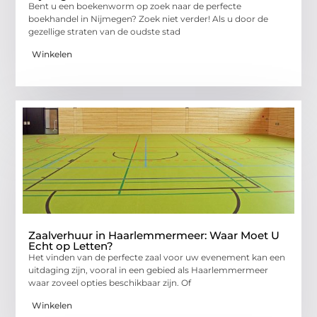
Bent u een boekenworm op zoek naar de perfecte
boekhandel in Nijmegen? Zoek niet verder! Als u door de
gezellige straten van de oudste stad
Winkelen
Zaalverhuur in Haarlemmermeer: Waar Moet U
Echt op Letten?
Het vinden van de perfecte zaal voor uw evenement kan een
uitdaging zijn, vooral in een gebied als Haarlemmermeer
waar zoveel opties beschikbaar zijn. Of
Winkelen