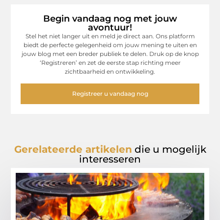
Begin vandaag nog met jouw
avontuur!
Stel het niet langer uit en meld je direct aan. Ons platform
biedt de perfecte gelegenheid om jouw mening te uiten en
jouw blog met een breder publiek te delen. Druk op de knop
‘Registreren’ en zet de eerste stap richting meer
zichtbaarheid en ontwikkeling.
Registreer u vandaag nog
Gerelateerde artikelen
die u mogelijk
interesseren