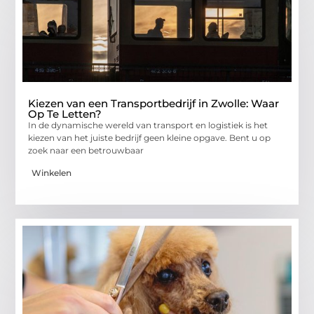
Kiezen van een Transportbedrijf in Zwolle: Waar
Op Te Letten?
In de dynamische wereld van transport en logistiek is het
kiezen van het juiste bedrijf geen kleine opgave. Bent u op
zoek naar een betrouwbaar
Winkelen