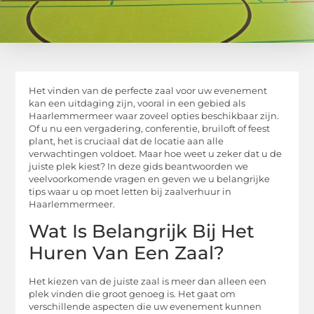
Het vinden van de perfecte zaal voor uw evenement
kan een uitdaging zijn, vooral in een gebied als
Haarlemmermeer waar zoveel opties beschikbaar zijn.
Of u nu een vergadering, conferentie, bruiloft of feest
plant, het is cruciaal dat de locatie aan alle
verwachtingen voldoet. Maar hoe weet u zeker dat u de
juiste plek kiest? In deze gids beantwoorden we
veelvoorkomende vragen en geven we u belangrijke
tips waar u op moet letten bij zaalverhuur in
Haarlemmermeer.
Wat Is Belangrijk Bij Het
Huren Van Een Zaal?
Het kiezen van de juiste zaal is meer dan alleen een
plek vinden die groot genoeg is. Het gaat om
verschillende aspecten die uw evenement kunnen