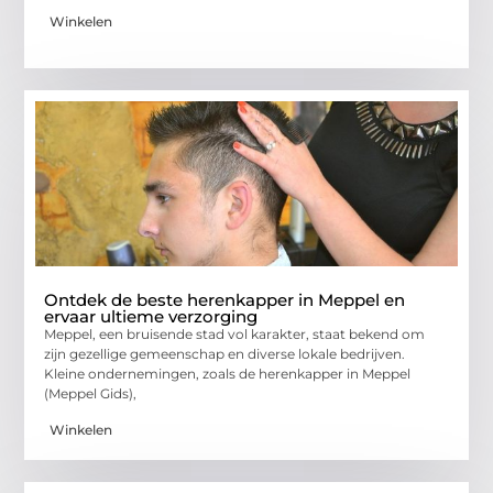
Winkelen
Ontdek de beste herenkapper in Meppel en
ervaar ultieme verzorging
Meppel, een bruisende stad vol karakter, staat bekend om
zijn gezellige gemeenschap en diverse lokale bedrijven.
Kleine ondernemingen, zoals de herenkapper in Meppel
(Meppel Gids),
Winkelen