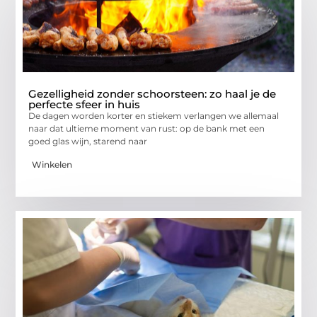
Gezelligheid zonder schoorsteen: zo haal je de
perfecte sfeer in huis
De dagen worden korter en stiekem verlangen we allemaal
naar dat ultieme moment van rust: op de bank met een
goed glas wijn, starend naar
Winkelen