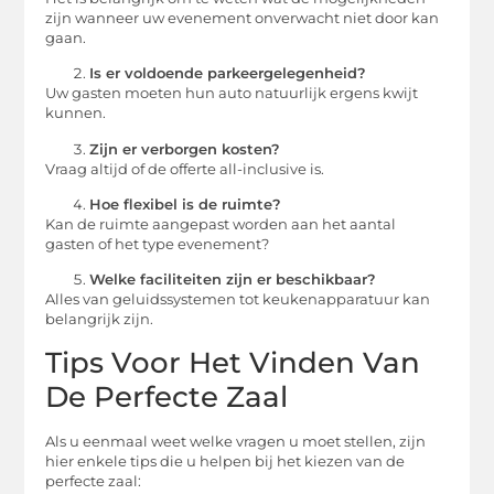
zijn wanneer uw evenement onverwacht niet door kan
gaan.
Is er voldoende parkeergelegenheid?
Uw gasten moeten hun auto natuurlijk ergens kwijt
kunnen.
Zijn er verborgen kosten?
Vraag altijd of de offerte all-inclusive is.
Hoe flexibel is de ruimte?
Kan de ruimte aangepast worden aan het aantal
gasten of het type evenement?
Welke faciliteiten zijn er beschikbaar?
Alles van geluidssystemen tot keukenapparatuur kan
belangrijk zijn.
Tips Voor Het Vinden Van
De Perfecte Zaal
Als u eenmaal weet welke vragen u moet stellen, zijn
hier enkele tips die u helpen bij het kiezen van de
perfecte zaal: