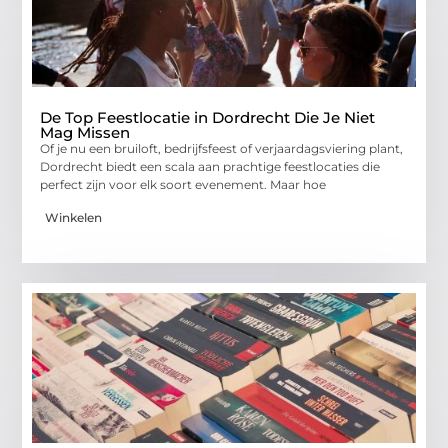
De Top Feestlocatie in Dordrecht Die Je Niet
Mag Missen
Of je nu een bruiloft, bedrijfsfeest of verjaardagsviering plant,
Dordrecht biedt een scala aan prachtige feestlocaties die
perfect zijn voor elk soort evenement. Maar hoe
Winkelen