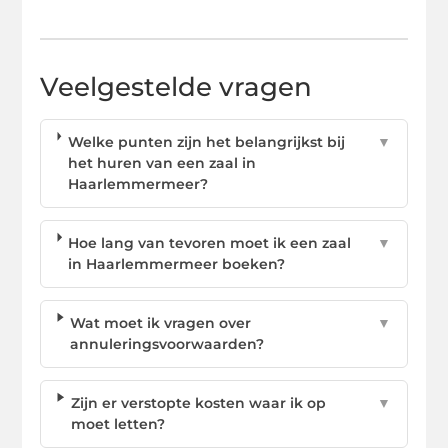
Veelgestelde vragen
Welke punten zijn het belangrijkst bij
▼
het huren van een zaal in
Haarlemmermeer?
Hoe lang van tevoren moet ik een zaal
▼
in Haarlemmermeer boeken?
Wat moet ik vragen over
▼
annuleringsvoorwaarden?
Zijn er verstopte kosten waar ik op
▼
moet letten?