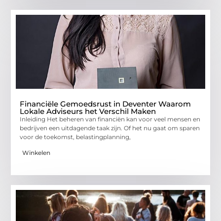
Financiële Gemoedsrust in Deventer Waarom
Lokale Adviseurs het Verschil Maken
Inleiding Het beheren van financiën kan voor veel mensen en
bedrijven een uitdagende taak zijn. Of het nu gaat om sparen
voor de toekomst, belastingplanning,
Winkelen