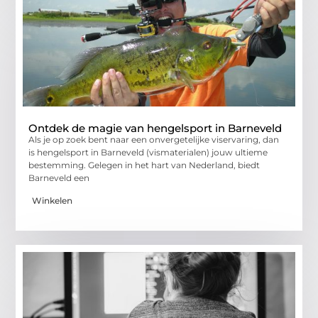
Ontdek de magie van hengelsport in Barneveld
Als je op zoek bent naar een onvergetelijke viservaring, dan
is hengelsport in Barneveld (vismaterialen) jouw ultieme
bestemming. Gelegen in het hart van Nederland, biedt
Barneveld een
Winkelen