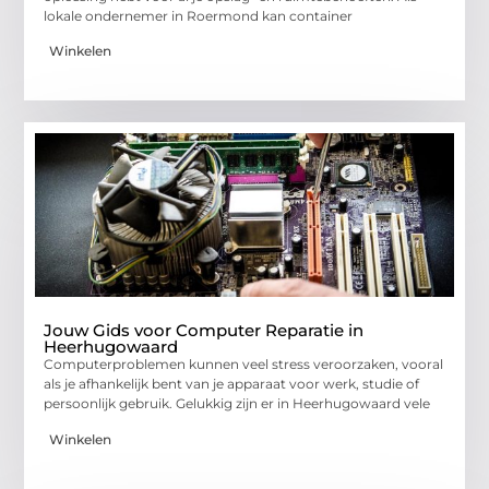
lokale ondernemer in Roermond kan container
Winkelen
Jouw Gids voor Computer Reparatie in
Heerhugowaard
Computerproblemen kunnen veel stress veroorzaken, vooral
als je afhankelijk bent van je apparaat voor werk, studie of
persoonlijk gebruik. Gelukkig zijn er in Heerhugowaard vele
Winkelen