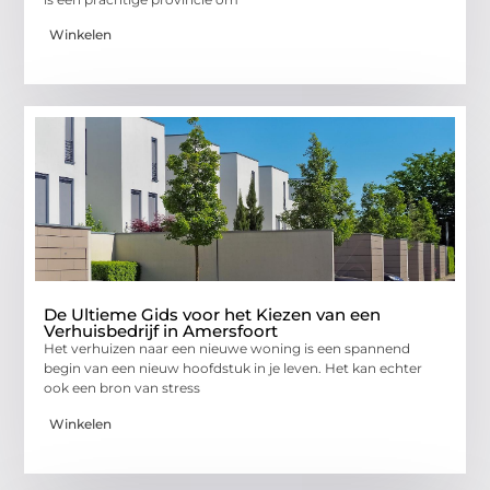
Winkelen
De Ultieme Gids voor het Kiezen van een
Verhuisbedrijf in Amersfoort
Het verhuizen naar een nieuwe woning is een spannend
begin van een nieuw hoofdstuk in je leven. Het kan echter
ook een bron van stress
Winkelen