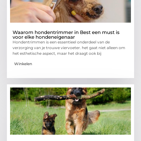
Waarom hondentrimmer in Best een must is
voor elke hondeneigenaar
Hondentrimmen is een essentieel onderdeel van de
verzorging van je trouwe viervoeter. het gaat niet alleen om
het esthetische aspect, maar het draagt ook bij
Winkelen