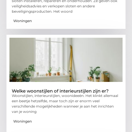
sloten installeren, repareren en onderhouden. Ze geven ook
veiligheidsadvies en verkopen sloten en andere
beveiligingsproducten. Het woord
Woningen
Welke woonstijlen of interieurstijlen zijn er?
Woonstijlen, interieurstijlen, woonideeën. Het klinkt allemaal
een beetje hetzelfde, maar toch zijn er enorm veel
verschillende mogelijkheden wanneer je aan het inrichten
van je woning
Woningen