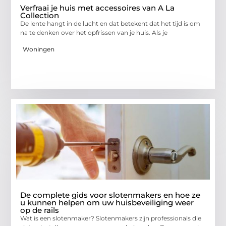
Verfraai je huis met accessoires van A La
Collection
De lente hangt in de lucht en dat betekent dat het tijd is om
na te denken over het opfrissen van je huis. Als je
Woningen
De complete gids voor slotenmakers en hoe ze
u kunnen helpen om uw huisbeveiliging weer
op de rails
Wat is een slotenmaker? Slotenmakers zijn professionals die