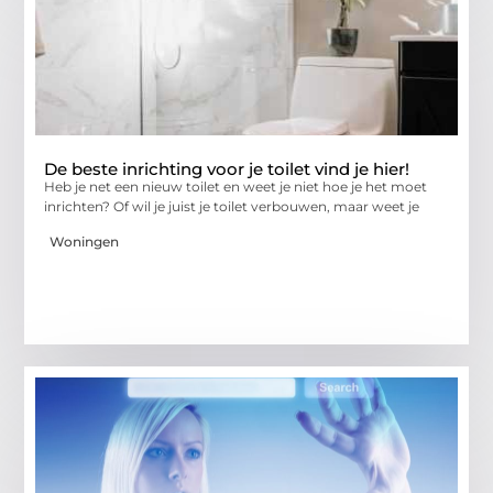
De beste inrichting voor je toilet vind je hier!
Heb je net een nieuw toilet en weet je niet hoe je het moet
inrichten? Of wil je juist je toilet verbouwen, maar weet je
Woningen