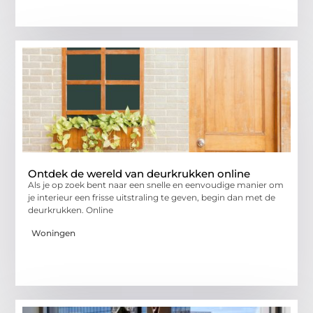
Ontdek de wereld van deurkrukken online
Als je op zoek bent naar een snelle en eenvoudige manier om
je interieur een frisse uitstraling te geven, begin dan met de
deurkrukken. Online
Woningen