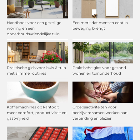
Handboek voor een gezellige
Een merk dat mensen echt in
woning en een
beweging brengt
onderhoudsvriendelijke tuin
Praktische gids voor huis & tuin
Praktische gids voor gezond
met slimme routines
wonen en tuinonderhoud
Koffiemachines op kantoor:
Groepsactiviteiten voor
meer comfort, productiviteit en
bedrijven: samen werken aan
gastvrijheid
verbinding en plezier