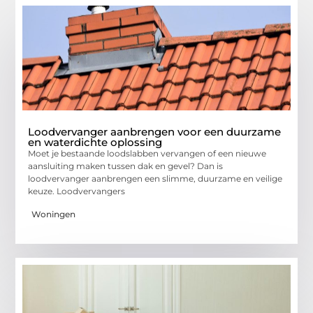
Loodvervanger aanbrengen voor een duurzame
en waterdichte oplossing
Moet je bestaande loodslabben vervangen of een nieuwe
aansluiting maken tussen dak en gevel? Dan is
loodvervanger aanbrengen een slimme, duurzame en veilige
keuze. Loodvervangers
Woningen