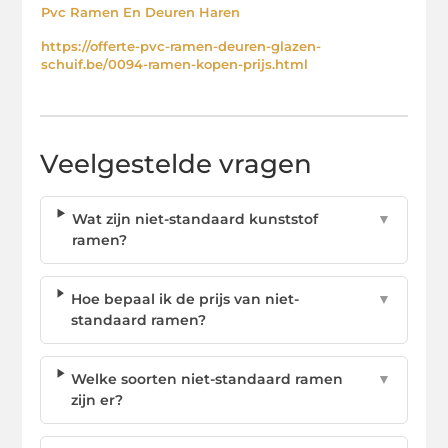
Pvc Ramen En Deuren Haren
https://offerte-pvc-ramen-deuren-glazen-
schuif.be/0094-ramen-kopen-prijs.html
Veelgestelde vragen
Wat zijn niet-standaard kunststof
▼
ramen?
Hoe bepaal ik de prijs van niet-
▼
standaard ramen?
Welke soorten niet-standaard ramen
▼
zijn er?