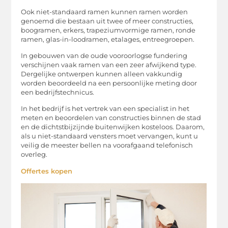
Ook niet-standaard ramen kunnen ramen worden
genoemd die bestaan ​​uit twee of meer constructies,
boogramen, erkers, trapeziumvormige ramen, ronde
ramen, glas-in-loodramen, etalages, entreegroepen.
In gebouwen van de oude vooroorlogse fundering
verschijnen vaak ramen van een zeer afwijkend type.
Dergelijke ontwerpen kunnen alleen vakkundig
worden beoordeeld na een persoonlijke meting door
een bedrijfstechnicus.
In het bedrijf is het vertrek van een specialist in het
meten en beoordelen van constructies binnen de stad
en de dichtstbijzijnde buitenwijken kosteloos. Daarom,
als u niet-standaard vensters moet vervangen, kunt u
veilig de meester bellen na voorafgaand telefonisch
overleg.
Offertes kopen