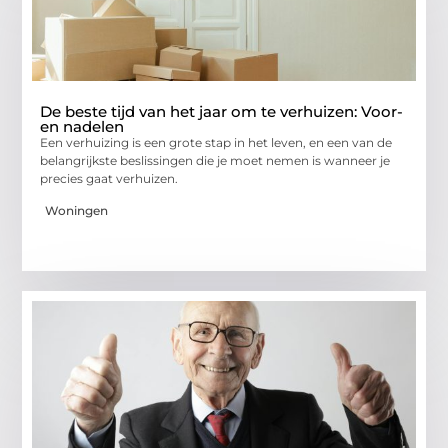
De beste tijd van het jaar om te verhuizen: Voor-
en nadelen
Een verhuizing is een grote stap in het leven, en een van de
belangrijkste beslissingen die je moet nemen is wanneer je
precies gaat verhuizen.
Woningen