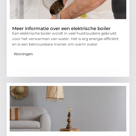
Meer informatie over een elektrische boiler
Een elektrische boiler wordt in veel huishoudens gebruikt
voor het verwarmen van water. Het is erg energie-efficiënt
en is een betrouwbare manier om warm water
Woningen