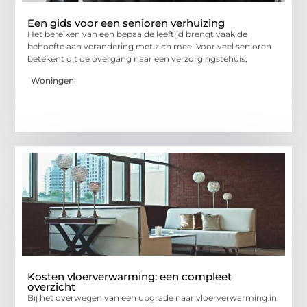
Een gids voor een senioren verhuizing
Het bereiken van een bepaalde leeftijd brengt vaak de
behoefte aan verandering met zich mee. Voor veel senioren
betekent dit de overgang naar een verzorgingstehuis,
Woningen
Kosten vloerverwarming: een compleet
overzicht
Bij het overwegen van een upgrade naar vloerverwarming in