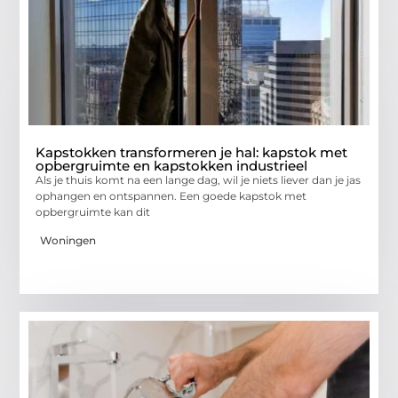
Kapstokken transformeren je hal: kapstok met
opbergruimte en kapstokken industrieel
Als je thuis komt na een lange dag, wil je niets liever dan je jas
ophangen en ontspannen. Een goede kapstok met
opbergruimte kan dit
Woningen