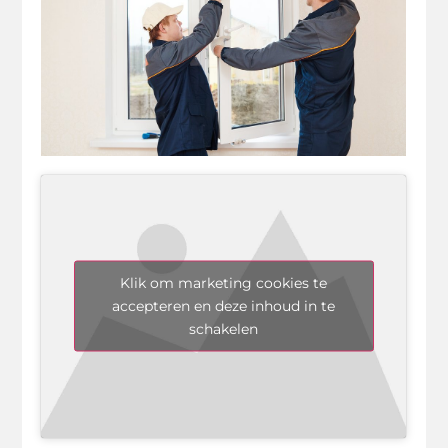
Klik om marketing cookies te
accepteren en deze inhoud in te
schakelen