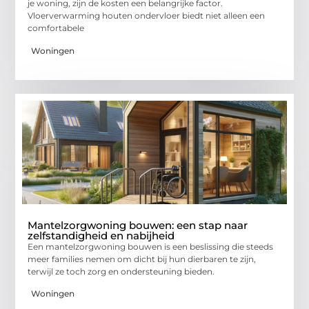
je woning, zijn de kosten een belangrijke factor.
Vloerverwarming houten ondervloer biedt niet alleen een
comfortabele
Woningen
Mantelzorgwoning bouwen: een stap naar
zelfstandigheid en nabijheid
Een mantelzorgwoning bouwen is een beslissing die steeds
meer families nemen om dicht bij hun dierbaren te zijn,
terwijl ze toch zorg en ondersteuning bieden.
Woningen