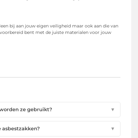
leen bij aan jouw eigen veiligheid maar ook aan die van
voorbereid bent met de juiste materialen voor jouw
 worden ze gebruikt?
▼
e asbestzakken?
▼