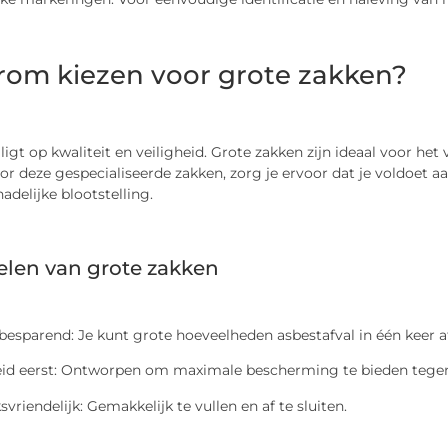
om kiezen voor grote zakken?
ligt op kwaliteit en veiligheid. Grote zakken zijn ideaal voor he
or deze gespecialiseerde zakken, zorg je ervoor dat je voldoet aa
adelijke blootstelling.
elen van grote zakken
esparend: Je kunt grote hoeveelheden asbestafval in één keer a
heid eerst: Ontworpen om maximale bescherming te bieden tegen 
svriendelijk: Gemakkelijk te vullen en af te sluiten.