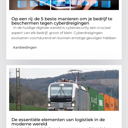
Op een rij: de 5 beste manieren om je bedrijf te
beschermen tegen cyberdreigingen
In de huidige digitale wereld is cybersecurity een cruciaal
aspect van elk bedrijf, groot of klein. Cyberdreigingen
evolueren voortdurend en kunnen ernstige gevolgen hebben
Aanbiedingen
De essentiële elementen van logistiek in de
moderne wereld