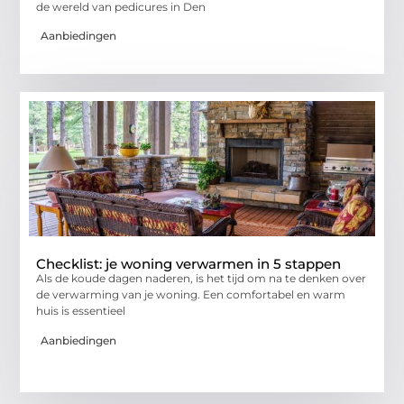
de wereld van pedicures in Den
Aanbiedingen
Checklist: je woning verwarmen in 5 stappen
Als de koude dagen naderen, is het tijd om na te denken over
de verwarming van je woning. Een comfortabel en warm
huis is essentieel
Aanbiedingen