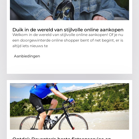
Duik in de wereld van stijlvolle online aankopen
Welkom in de wereld van stijlvolle online aankopen! Of je nu
een doorgewinterde online shopper bent of net begint, er is
altijd iets nieuws te
Aanbiedingen