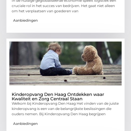
In de huidige geglobaliseerde economie speelt logistiek een
cruciale rol in het succes van bedrijven. Het gaat niet alleen
om het verplaatsen van goederen van
Aanbiedingen
Kinderopvang Den Haag Ontdekken waar
Kwaliteit en Zorg Centraal Staan
Welkom bij Kinderopvang Den Haag Het vinden van de juiste
kinderopvang is een van de belangrijkste beslissingen die
ouders nemen. Bij Kinderopvang Den Haag begrijpen
Aanbiedingen