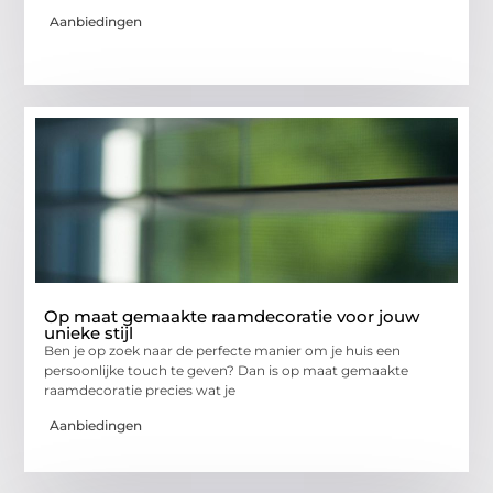
Aanbiedingen
Op maat gemaakte raamdecoratie voor jouw
unieke stijl
Ben je op zoek naar de perfecte manier om je huis een
persoonlijke touch te geven? Dan is op maat gemaakte
raamdecoratie precies wat je
Aanbiedingen