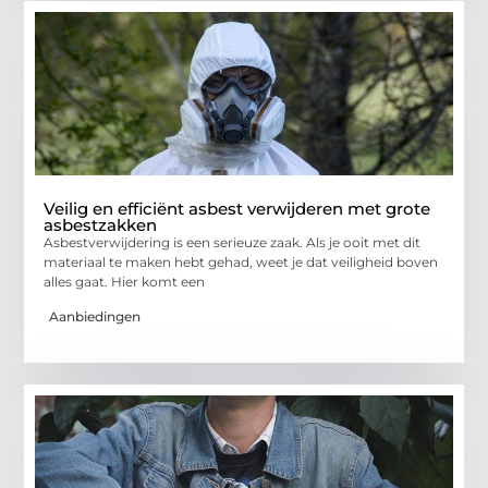
Veilig en efficiënt asbest verwijderen met grote
asbestzakken
Asbestverwijdering is een serieuze zaak. Als je ooit met dit
materiaal te maken hebt gehad, weet je dat veiligheid boven
alles gaat. Hier komt een
Aanbiedingen