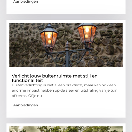
Aanbiedingen
Verlicht jouw buitenruimte met stijl en
functionaliteit
Buitenverlichting is niet alleen praktisch, maar kan ook een
enorme impact hebben op de sfeer en uitstraling van je tuin
of terras. Of je nu
Aanbiedingen