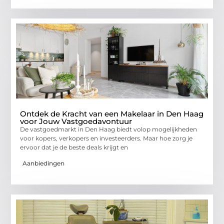
Ontdek de Kracht van een Makelaar in Den Haag
voor Jouw Vastgoedavontuur
De vastgoedmarkt in Den Haag biedt volop mogelijkheden
voor kopers, verkopers en investeerders. Maar hoe zorg je
ervoor dat je de beste deals krijgt en
Aanbiedingen