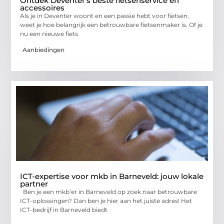
Ontdek Deventer's beste fietsenservice en
accessoires
Als je in Deventer woont en een passie hebt voor fietsen,
weet je hoe belangrijk een betrouwbare fietsenmaker is. Of je
nu een nieuwe fiets
Aanbiedingen
ICT-expertise voor mkb in Barneveld: jouw lokale
partner
Ben je een mkb’er in Barneveld op zoek naar betrouwbare
ICT-oplossingen? Dan ben je hier aan het juiste adres! Het
ICT-bedrijf in Barneveld biedt