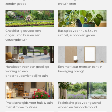
zonder gedoe
en tuinieren
Checklist-gids voor een
Basisgids voor huis & tuin:
opgeruimd huis en een
simpel, schoon en groen
verzorgde tuin
Handboek voor een gezellige
Een merk dat mensen echt in
woning en een
beweging brengt
onderhoudsvriendelijke tuin
Praktische gids voor huis & tuin
Praktische gids voor gezond
met slimme routines
wonen en tuinonderhoud