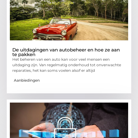
De uitdagingen van autobeheer en hoe ze aan
te pakken
Het beheren van een auto kan voor veel mensen een
uitdaging zijn. Van regelmatig onderhoud tot onverwachte
reparaties, het kan soms voelen alsof er altijd
Aanbiedingen