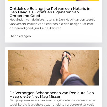
Ontdek de Belangrijke Rol van een Notaris in
Den Haag als Expats en Eigenaren van
Onroerend Goed
Het vinden van de juiste notaris in Den Haag kan een wereld
van verschil maken voor iedereen die zich bezighoudt met
onroerend goed, juridische diensten
Aanbiedingen
De Verborgen Schoonheden van Pedicure Den
Haag die Je Niet Mag Missen
Ben je op zoek naar manieren om je voeten te verwennen en
tegelijkertijd je algehele gezondheid te verbeteren? Ontdek