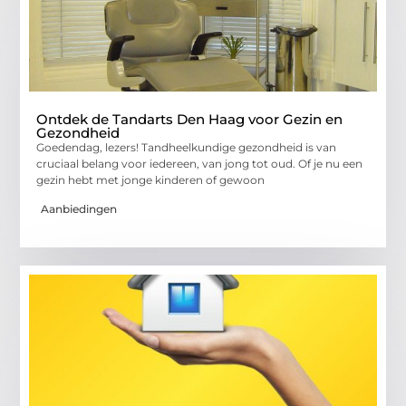
Ontdek de Tandarts Den Haag voor Gezin en
Gezondheid
Goedendag, lezers! Tandheelkundige gezondheid is van
cruciaal belang voor iedereen, van jong tot oud. Of je nu een
gezin hebt met jonge kinderen of gewoon
Aanbiedingen