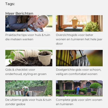
Tags:
Meer Berichten
Praktische tips voor huis & tuin
Overzichtsgids voor beter
die meteen werken
wonen en tuinieren het hele jaar
door
Gids & checklist voor
Doelgerichte gids voor schoon,
onderhoud, styling en groen
veilig en comfortabel wonen
De ultieme gids voor huis & tuin
Complete gids voor slim wonen
zonder gedoe
en tuinieren