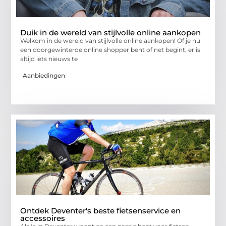
Duik in de wereld van stijlvolle online aankopen
Welkom in de wereld van stijlvolle online aankopen! Of je nu
een doorgewinterde online shopper bent of net begint, er is
altijd iets nieuws te
Aanbiedingen
Ontdek Deventer's beste fietsenservice en
accessoires