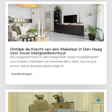
Ontdek de Kracht van een Makelaar in Den Haag
voor Jouw Vastgoedavontuur
De vastgoedmarkt in Den Haag biedt volop mogelijkheden
voor kopers, verkopers en investeerders. Maar hoe zorg je
ervoor dat je de beste deals krijgt en
Aanbiedingen