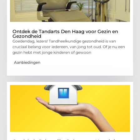
Ontdek de Tandarts Den Haag voor Gezin en
Gezondheid
Goedendag, lezers! Tandheelkundige gezondheid is van
cruciaal belang voor iedereen, van jong tot oud. Of je nu een
gezin hebt met jonge kinderen of gewoon
Aanbiedingen