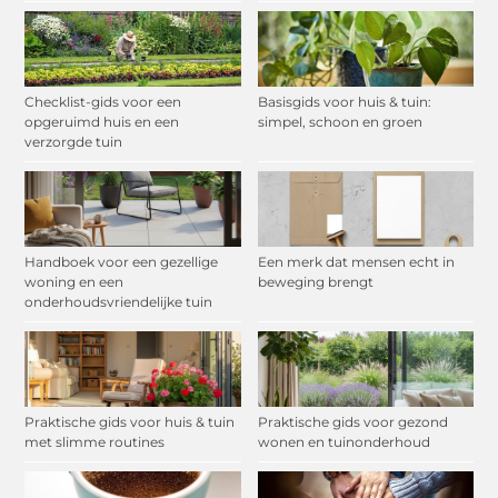
Checklist-gids voor een
Basisgids voor huis & tuin:
opgeruimd huis en een
simpel, schoon en groen
verzorgde tuin
Handboek voor een gezellige
Een merk dat mensen echt in
woning en een
beweging brengt
onderhoudsvriendelijke tuin
Praktische gids voor huis & tuin
Praktische gids voor gezond
met slimme routines
wonen en tuinonderhoud