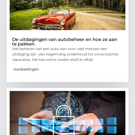
De uitdagingen van autobeheer en hoe ze aan
te pakken
Het beheren van een auto kan voor veel mensen een
uitdaging zijn. Van regelmatig onderhoud tot onverwachte
reparaties, het kan soms voelen alsof er altijd
Aanbiedingen