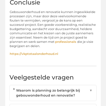
Conclusie
Gebouwonderhoud en renovatie kunnen ingewikkelde
processen zijn, maar door deze veelvoorkomende
fouten te vermijden, vergroot je de kans op een
succesvol project. Een goede voorbereiding, realistische
budgettering, aandacht voor duurzaamheid, heldere
communicatie en het kiezen van de juiste aannemers
zijn essentieel. Neem de tijd om je project goed te
plannen en werk samen met
professionals
die je visie
begrijpen en delen.
https://vkptotaalonderhoud.nl
Veelgestelde vragen
Waarom is planning zo belangrijk bij
▼
gebouwonderhoud en renovatie?