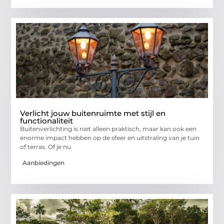
Verlicht jouw buitenruimte met stijl en
functionaliteit
Buitenverlichting is niet alleen praktisch, maar kan ook een
enorme impact hebben op de sfeer en uitstraling van je tuin
of terras. Of je nu
Aanbiedingen