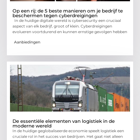
Op een rij: de 5 beste manieren om je bedrijf te
beschermen tegen cyberdreigingen
In de huidige digitale wereld is cybersecurity een cruciaal
aspect van elk bedrijf, groot of klein. Cyberdreigingen
evolueren voortdurend en kunnen ernstige gevolgen hebben
Aanbiedingen
De essentiële elementen van logistiek in de
moderne wereld
In de huidige geglobaliseerde economie speelt logistiek een
cruciale rol in het succes van bedrijven. Het gaat niet alleen