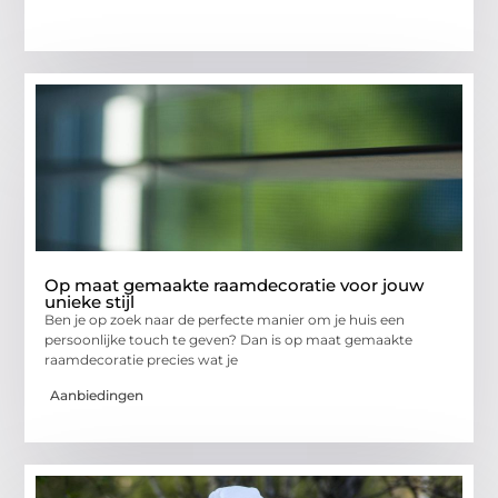
Op maat gemaakte raamdecoratie voor jouw
unieke stijl
Ben je op zoek naar de perfecte manier om je huis een
persoonlijke touch te geven? Dan is op maat gemaakte
raamdecoratie precies wat je
Aanbiedingen