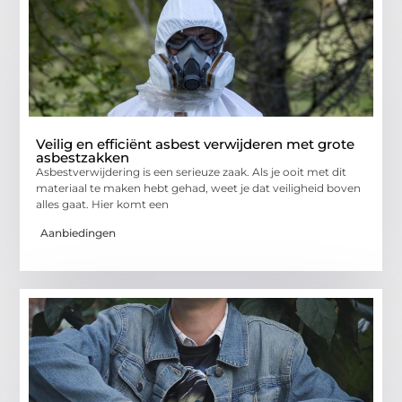
Veilig en efficiënt asbest verwijderen met grote
asbestzakken
Asbestverwijdering is een serieuze zaak. Als je ooit met dit
materiaal te maken hebt gehad, weet je dat veiligheid boven
alles gaat. Hier komt een
Aanbiedingen