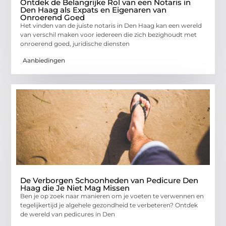
Ontdek de Belangrijke Rol van een Notaris in
Den Haag als Expats en Eigenaren van
Onroerend Goed
Het vinden van de juiste notaris in Den Haag kan een wereld
van verschil maken voor iedereen die zich bezighoudt met
onroerend goed, juridische diensten
Aanbiedingen
De Verborgen Schoonheden van Pedicure Den
Haag die Je Niet Mag Missen
Ben je op zoek naar manieren om je voeten te verwennen en
tegelijkertijd je algehele gezondheid te verbeteren? Ontdek
de wereld van pedicures in Den