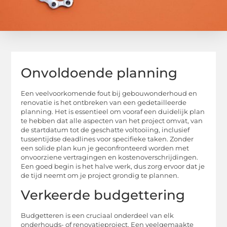
Onvoldoende planning
Een veelvoorkomende fout bij gebouwonderhoud en
renovatie is het ontbreken van een gedetailleerde
planning. Het is essentieel om vooraf een duidelijk plan
te hebben dat alle aspecten van het project omvat, van
de startdatum tot de geschatte voltooiing, inclusief
tussentijdse deadlines voor specifieke taken. Zonder
een solide plan kun je geconfronteerd worden met
onvoorziene vertragingen en kostenoverschrijdingen.
Een goed begin is het halve werk, dus zorg ervoor dat je
de tijd neemt om je project grondig te plannen.
Verkeerde budgettering
Budgetteren is een cruciaal onderdeel van elk
onderhouds- of renovatieproject. Een veelgemaakte