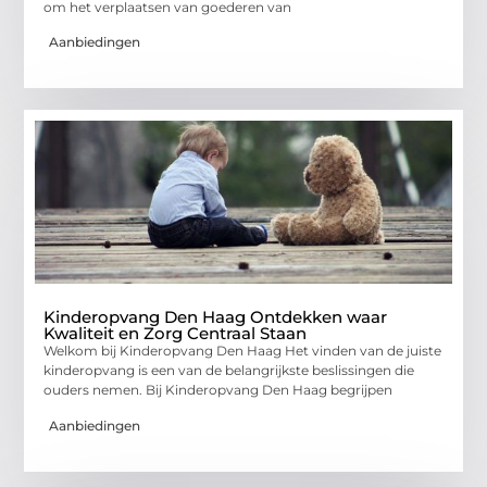
om het verplaatsen van goederen van
Aanbiedingen
Kinderopvang Den Haag Ontdekken waar
Kwaliteit en Zorg Centraal Staan
Welkom bij Kinderopvang Den Haag Het vinden van de juiste
kinderopvang is een van de belangrijkste beslissingen die
ouders nemen. Bij Kinderopvang Den Haag begrijpen
Aanbiedingen