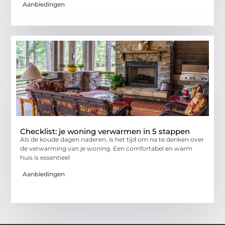
Aanbiedingen
Checklist: je woning verwarmen in 5 stappen
Als de koude dagen naderen, is het tijd om na te denken over
de verwarming van je woning. Een comfortabel en warm
huis is essentieel
Aanbiedingen