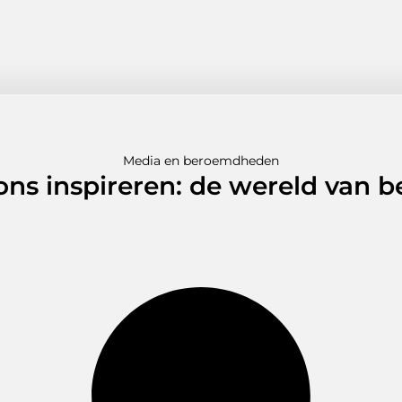
Media en beroemdheden
 ons inspireren: de wereld van