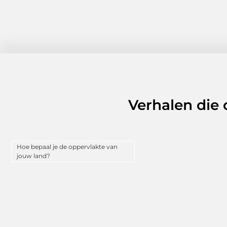
Verhalen die
Hoe bepaal je de oppervlakte van
jouw land?