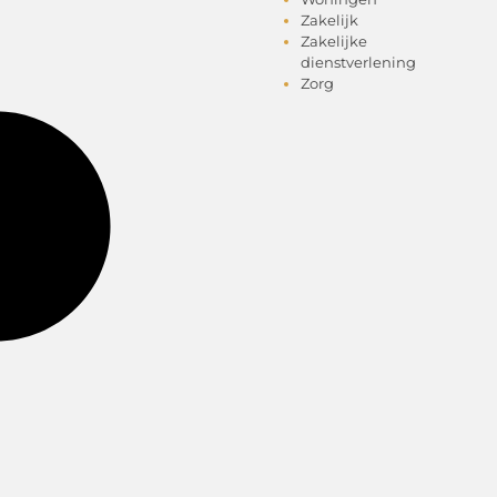
Zakelijk
Zakelijke
dienstverlening
Zorg