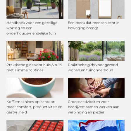
Handboek voor een gezellige
Een merk dat mensen echt in
woning en een
beweging brengt
onderhoudsvriendelijke tuin
Praktische gids voor huis & tuin
Praktische gids voor gezond
met slimme routines
wonen en tuinonderhoud
Koffiemachines op kantoor:
Groepsactiviteiten voor
meer comfort, productiviteit en
bedrijven: samen werken aan
gastvrijheid
verbinding en plezier