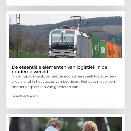
De essentiële elementen van logistiek in de
moderne wereld
In de huidige geglobaliseerde economie speelt logistiek een
cruciale rol in het succes van bedrijven. Het gaat niet alleen
om het verplaatsen van goederen van
Aanbiedingen