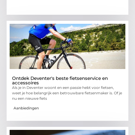
Ontdek Deventer's beste fietsenservice en
accessoires
Als je in Deventer woont en een passie hebt voor fietsen,
weet je hoe belangrijk een betrouwbare fietsenmaker is. Of je
nu een nieuwe fiets
Aanbiedingen