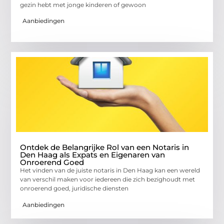
gezin hebt met jonge kinderen of gewoon
Aanbiedingen
Ontdek de Belangrijke Rol van een Notaris in
Den Haag als Expats en Eigenaren van
Onroerend Goed
Het vinden van de juiste notaris in Den Haag kan een wereld
van verschil maken voor iedereen die zich bezighoudt met
onroerend goed, juridische diensten
Aanbiedingen