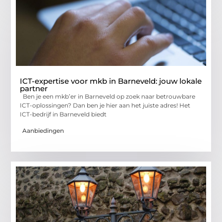
ICT-expertise voor mkb in Barneveld: jouw lokale
partner
Ben je een mkb’er in Barneveld op zoek naar betrouwbare
ICT-oplossingen? Dan ben je hier aan het juiste adres! Het
ICT-bedrijf in Barneveld biedt
Aanbiedingen