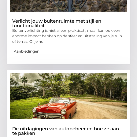
Verlicht jouw buitenruimte met stijl en
functionaliteit
Buitenverlichting is niet alleen praktisch, maar kan ook een
enorme impact hebben op de sfeer en uitstraling van je tuin
of terras. Of je nu
Aanbiedingen
De uitdagingen van autobeheer en hoe ze aan
te pakken