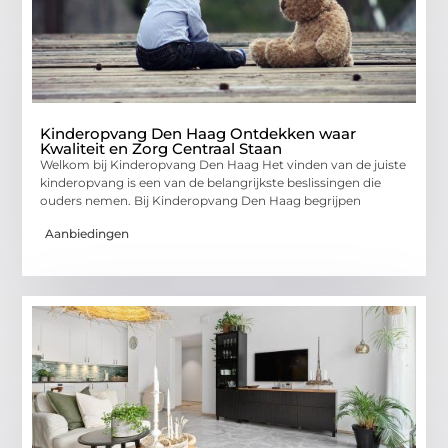
Kinderopvang Den Haag Ontdekken waar
Kwaliteit en Zorg Centraal Staan
Welkom bij Kinderopvang Den Haag Het vinden van de juiste
kinderopvang is een van de belangrijkste beslissingen die
ouders nemen. Bij Kinderopvang Den Haag begrijpen
Aanbiedingen