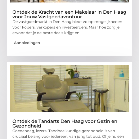
Ontdek de Kracht van een Makelaar in Den Haag
voor Jouw Vastgoedavontuur
De vastgoedmarkt in Den Haag biedt volop mogelijkheden
voor kopers, verkopers en investeerders. Maar hoe zorg je
ervoor dat je de beste deals krijgt en
Aanbiedingen
Ontdek de Tandarts Den Haag voor Gezin en
Gezondheid
Goedendag, lezers! Tandheelkundige gezondheid is van
cruciaal belang voor iedereen, van jong tot oud. Of je nu een