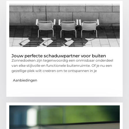
Jouw perfecte schaduwpartner voor buiten
Zonnedoeken zijn tegenwoordig een onmisbaar onderdeel
van elke stijlvolle en functionele buitenruimte. Of je nu een
gezellige plek wilt creëren om te ontspannen in je
Aanbiedingen