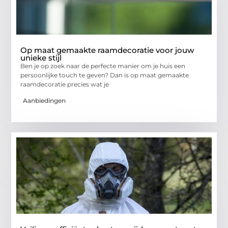
Op maat gemaakte raamdecoratie voor jouw
unieke stijl
Ben je op zoek naar de perfecte manier om je huis een
persoonlijke touch te geven? Dan is op maat gemaakte
raamdecoratie precies wat je
Aanbiedingen