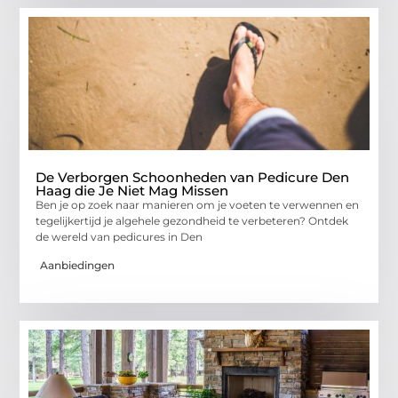
De Verborgen Schoonheden van Pedicure Den
Haag die Je Niet Mag Missen
Ben je op zoek naar manieren om je voeten te verwennen en
tegelijkertijd je algehele gezondheid te verbeteren? Ontdek
de wereld van pedicures in Den
Aanbiedingen