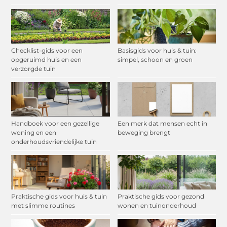
Checklist-gids voor een
Basisgids voor huis & tuin:
opgeruimd huis en een
simpel, schoon en groen
verzorgde tuin
Handboek voor een gezellige
Een merk dat mensen echt in
woning en een
beweging brengt
onderhoudsvriendelijke tuin
Praktische gids voor huis & tuin
Praktische gids voor gezond
met slimme routines
wonen en tuinonderhoud