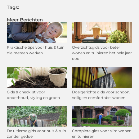
Tags:
Meer Berichten
Praktische tips voor huis & tuin
Overzichtsgids voor beter
die meteen werken
wonen en tuinieren het hele jaar
door
Gids & checklist voor
Doelgerichte gids voor schoon,
onderhoud, styling en groen
veilig en comfortabel wonen
De ultieme gids voor huis & tuin
Complete gids voor slim wonen
zonder gedoe
en tuinieren