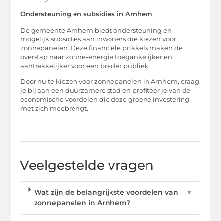
Ondersteuning en subsidies in Arnhem
De gemeente Arnhem biedt ondersteuning en
mogelijk subsidies aan inwoners die kiezen voor
zonnepanelen. Deze financiële prikkels maken de
overstap naar zonne-energie toegankelijker en
aantrekkelijker voor een breder publiek.
Door nu te kiezen voor zonnepanelen in Arnhem, draag
je bij aan een duurzamere stad en profiteer je van de
economische voordelen die deze groene investering
met zich meebrengt.
Veelgestelde vragen
Wat zijn de belangrijkste voordelen van
▼
zonnepanelen in Arnhem?