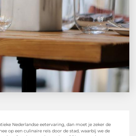
ntieke Nederlandse eetervaring, dan moet je zeker de
ee op een culinaire reis door de stad, waarbij we de