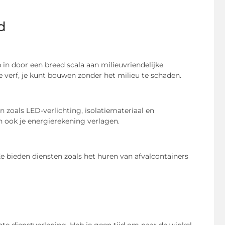
d
in door een breed scala aan milieuvriendelijke
e verf, je kunt bouwen zonder het milieu te schaden.
 zoals LED-verlichting, isolatiemateriaal en
 ook je energierekening verlagen.
 bieden diensten zoals het huren van afvalcontainers