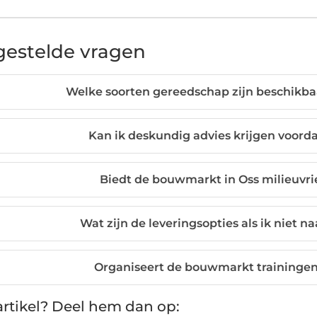
gestelde vragen
Welke soorten gereedschap zijn beschikba
Kan ik deskundig advies krijgen voorda
Biedt de bouwmarkt in Oss milieuvri
Wat zijn de leveringsopties als ik niet 
Organiseert de bouwmarkt trainingen
rtikel? Deel hem dan op: