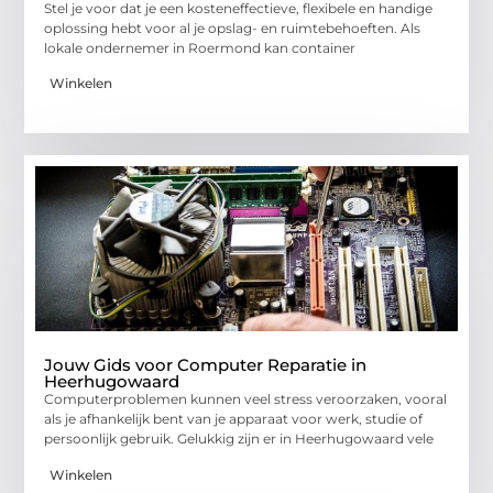
Stel je voor dat je een kosteneffectieve, flexibele en handige
oplossing hebt voor al je opslag- en ruimtebehoeften. Als
lokale ondernemer in Roermond kan container
Winkelen
Jouw Gids voor Computer Reparatie in
Heerhugowaard
Computerproblemen kunnen veel stress veroorzaken, vooral
als je afhankelijk bent van je apparaat voor werk, studie of
persoonlijk gebruik. Gelukkig zijn er in Heerhugowaard vele
Winkelen