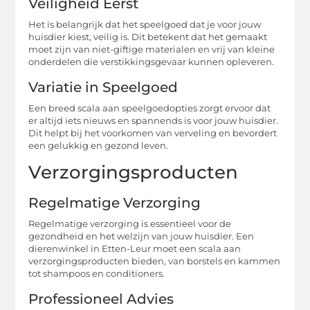
Veiligheid Eerst
Het is belangrijk dat het speelgoed dat je voor jouw
huisdier kiest, veilig is. Dit betekent dat het gemaakt
moet zijn van niet-giftige materialen en vrij van kleine
onderdelen die verstikkingsgevaar kunnen opleveren.
Variatie in Speelgoed
Een breed scala aan speelgoedopties zorgt ervoor dat
er altijd iets nieuws en spannends is voor jouw huisdier.
Dit helpt bij het voorkomen van verveling en bevordert
een gelukkig en gezond leven.
Verzorgingsproducten
Regelmatige Verzorging
Regelmatige verzorging is essentieel voor de
gezondheid en het welzijn van jouw huisdier. Een
dierenwinkel in Etten-Leur moet een scala aan
verzorgingsproducten bieden, van borstels en kammen
tot shampoos en conditioners.
Professioneel Advies