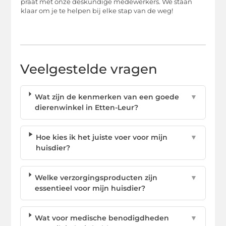
praat met onze deskundige medewerkers. We staan
klaar om je te helpen bij elke stap van de weg!
Veelgestelde vragen
Wat zijn de kenmerken van een goede
▼
dierenwinkel in Etten-Leur?
Hoe kies ik het juiste voer voor mijn
▼
huisdier?
Welke verzorgingsproducten zijn
▼
essentieel voor mijn huisdier?
Wat voor medische benodigdheden
▼