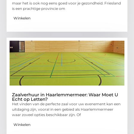
maar het is ook nog eens goed voor je gezondheid. Friesland
is een prachtige provincie om
Winkelen
Zaalverhuur in Haarlemmermeer: Waar Moet U
Echt op Letten?
Het vinden van de perfecte zaal voor uw evenement kan een
uitdaging zijn, vooral in een gebied als Haarlemmermeer
waar zoveel opties beschikbaar zijn. Of
Winkelen