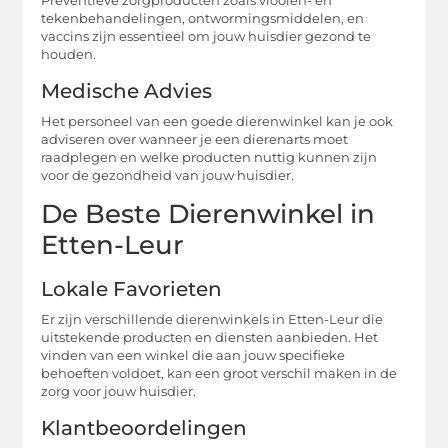
Preventieve zorgproducten zoals vlooien- en
tekenbehandelingen, ontwormingsmiddelen, en
vaccins zijn essentieel om jouw huisdier gezond te
houden.
Medische Advies
Het personeel van een goede dierenwinkel kan je ook
adviseren over wanneer je een dierenarts moet
raadplegen en welke producten nuttig kunnen zijn
voor de gezondheid van jouw huisdier.
De Beste Dierenwinkel in
Etten-Leur
Lokale Favorieten
Er zijn verschillende dierenwinkels in Etten-Leur die
uitstekende producten en diensten aanbieden. Het
vinden van een winkel die aan jouw specifieke
behoeften voldoet, kan een groot verschil maken in de
zorg voor jouw huisdier.
Klantbeoordelingen