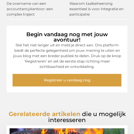
De overname van een
Waarom taalbeheersing
accountancykantoor: een
essentieel is voor integratie en
complex traject
participatie
Begin vandaag nog met jouw
avontuur!
Stel het niet langer uit en meld je direct aan. Ons platform
biedt de perfecte gelegenheid om jouw mening te uiten en
jouw blog met een breder publiek te delen. Druk op de knop
‘Registreren’ en zet de eerste stap richting meer
zichtbaarheid en ontwikkeling.
Registreer u vandaag nog
Gerelateerde artikelen
die u mogelijk
interesseren