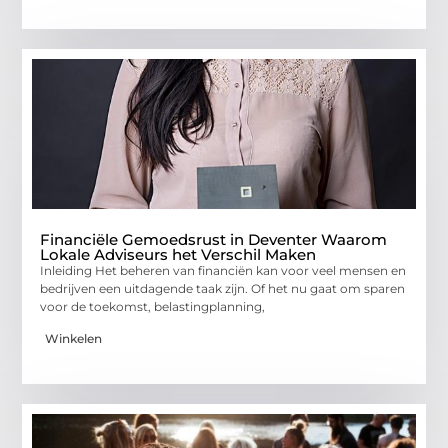
Financiële Gemoedsrust in Deventer Waarom
Lokale Adviseurs het Verschil Maken
Inleiding Het beheren van financiën kan voor veel mensen en
bedrijven een uitdagende taak zijn. Of het nu gaat om sparen
voor de toekomst, belastingplanning,
Winkelen