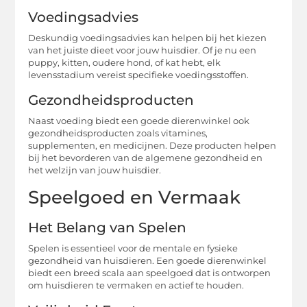
Voedingsadvies
Deskundig voedingsadvies kan helpen bij het kiezen
van het juiste dieet voor jouw huisdier. Of je nu een
puppy, kitten, oudere hond, of kat hebt, elk
levensstadium vereist specifieke voedingsstoffen.
Gezondheidsproducten
Naast voeding biedt een goede dierenwinkel ook
gezondheidsproducten zoals vitamines,
supplementen, en medicijnen. Deze producten helpen
bij het bevorderen van de algemene gezondheid en
het welzijn van jouw huisdier.
Speelgoed en Vermaak
Het Belang van Spelen
Spelen is essentieel voor de mentale en fysieke
gezondheid van huisdieren. Een goede dierenwinkel
biedt een breed scala aan speelgoed dat is ontworpen
om huisdieren te vermaken en actief te houden.