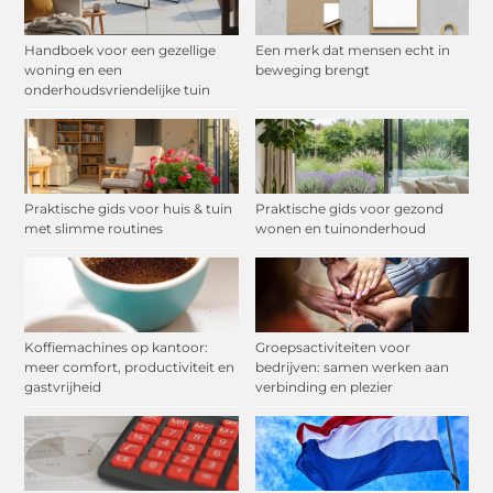
Handboek voor een gezellige
Een merk dat mensen echt in
woning en een
beweging brengt
onderhoudsvriendelijke tuin
Praktische gids voor huis & tuin
Praktische gids voor gezond
met slimme routines
wonen en tuinonderhoud
Koffiemachines op kantoor:
Groepsactiviteiten voor
meer comfort, productiviteit en
bedrijven: samen werken aan
gastvrijheid
verbinding en plezier