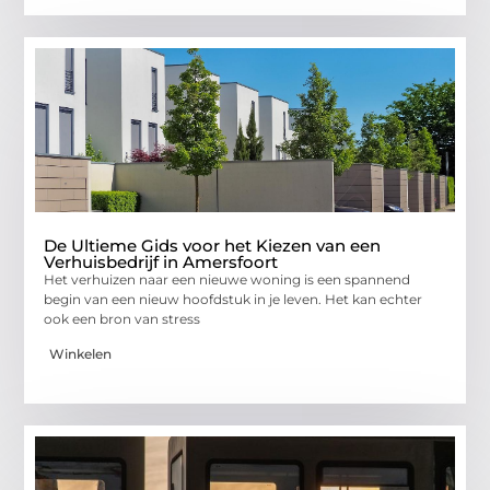
De Ultieme Gids voor het Kiezen van een
Verhuisbedrijf in Amersfoort
Het verhuizen naar een nieuwe woning is een spannend
begin van een nieuw hoofdstuk in je leven. Het kan echter
ook een bron van stress
Winkelen