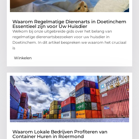
Waarom Regelmatige Dierenarts in Doetinchem
Essentieel zijn voor Uw Huisdier
Welkom bij onze uitgebreide gids over het belang van
regelmatige dierenartsbezoeken voor uw huisdier in
Doetinchem. In dit artikel bespreken we waarom het cruciaal
is
Winkelen
Waarom Lokale Bedrijven Profiteren van
Container Huren in Roermond