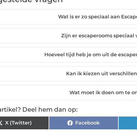
Wat is er zo speciaal aan Esca
Zijn er escaperooms speciaal 
Hoeveel tijd heb je om uit de escap
Kan ik kiezen uit verschill
Wat moet ik doen om te o
rtikel? Deel hem dan op:
X (Twitter)
Facebook