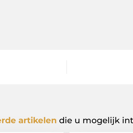
rde artikelen
die u mogelijk in