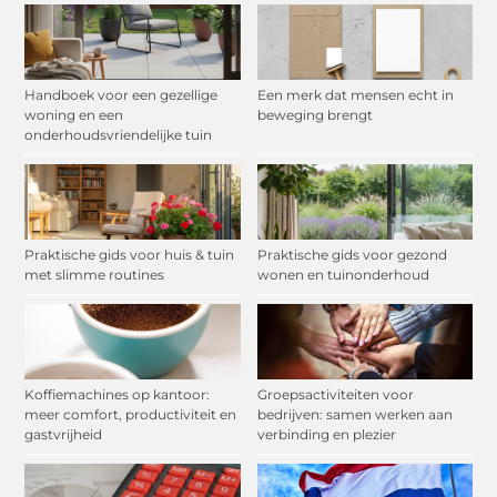
Handboek voor een gezellige
Een merk dat mensen echt in
woning en een
beweging brengt
onderhoudsvriendelijke tuin
Praktische gids voor huis & tuin
Praktische gids voor gezond
met slimme routines
wonen en tuinonderhoud
Koffiemachines op kantoor:
Groepsactiviteiten voor
meer comfort, productiviteit en
bedrijven: samen werken aan
gastvrijheid
verbinding en plezier