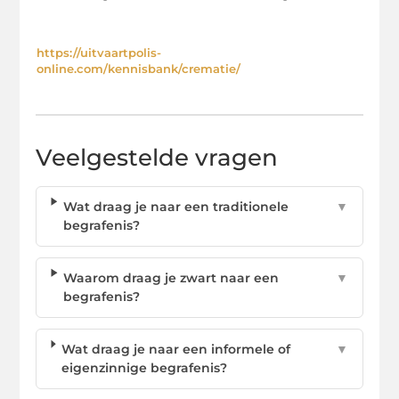
https://uitvaartpolis-
online.com/kennisbank/crematie/
Veelgestelde vragen
Wat draag je naar een traditionele
▼
begrafenis?
Waarom draag je zwart naar een
▼
begrafenis?
Wat draag je naar een informele of
▼
eigenzinnige begrafenis?