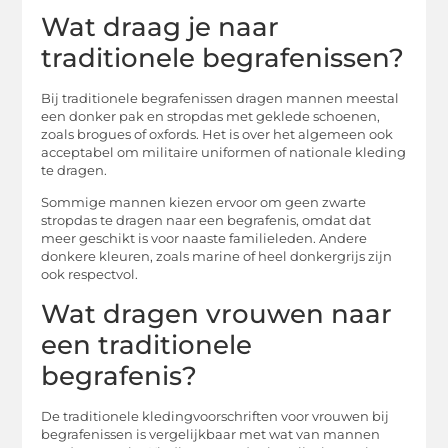
Wat draag je naar
traditionele begrafenissen?
Bij traditionele begrafenissen dragen mannen meestal
een donker pak en stropdas met geklede schoenen,
zoals brogues of oxfords. Het is over het algemeen ook
acceptabel om militaire uniformen of nationale kleding
te dragen.
Sommige mannen kiezen ervoor om geen zwarte
stropdas te dragen naar een begrafenis, omdat dat
meer geschikt is voor naaste familieleden. Andere
donkere kleuren, zoals marine of heel donkergrijs zijn
ook respectvol.
Wat dragen vrouwen naar
een traditionele
begrafenis?
De traditionele kledingvoorschriften voor vrouwen bij
begrafenissen is vergelijkbaar met wat van mannen