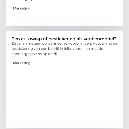
Marketing
Een autowrap of bestickering als verdienmodel?
Ze vallen meteen op wanneer ze voorbij rijden. Auto’s met de
bestickering van een bedrijf in felle kleuren en met de
contactgegevens op de zij-
Marketing