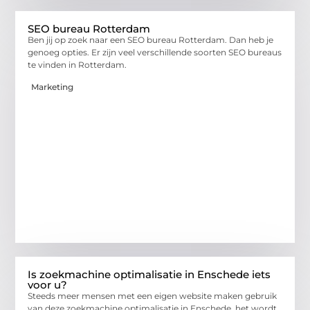
SEO bureau Rotterdam
Ben jij op zoek naar een SEO bureau Rotterdam. Dan heb je
genoeg opties. Er zijn veel verschillende soorten SEO bureaus
te vinden in Rotterdam.
Marketing
Is zoekmachine optimalisatie in Enschede iets
voor u?
Steeds meer mensen met een eigen website maken gebruik
van deze zoekmachine optimalisatie in Enschede, het wordt