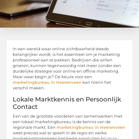
In een wereld waar online zichtbaarheid steeds
belangrijker wordt, is het essentieel om je marketing
professioneel aan te pakken. Bedrijven die willen
groeien, kunnen tegenwoordig niet meer zonder een
duidelijke strategie voor online en offline marketing.
Maar waar begin je? De keuze voor een
marketingbureau in Heerenveen
kan hierin het
verschil maken.
Lokale Marktkennis en Persoonlijk
Contact
Een van de grootste voordelen van samenwerken met
een lokaal marketingbureau is de kennis van de
regionale markt. Een
marketingbureau in Heerenveen
weet precies wat er speelt in de regio en welke
marketingstrategieën het beste aansluiten bij jouw