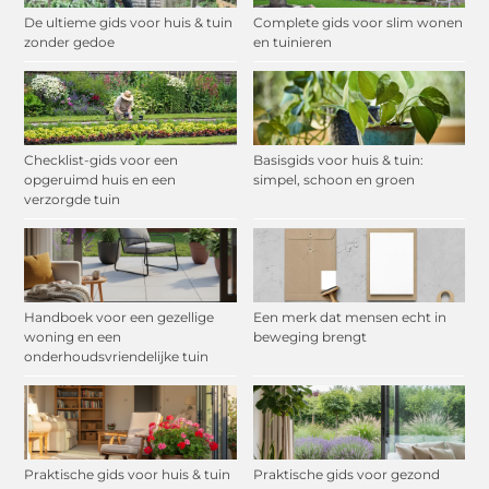
De ultieme gids voor huis & tuin
Complete gids voor slim wonen
zonder gedoe
en tuinieren
Checklist-gids voor een
Basisgids voor huis & tuin:
opgeruimd huis en een
simpel, schoon en groen
verzorgde tuin
Handboek voor een gezellige
Een merk dat mensen echt in
woning en een
beweging brengt
onderhoudsvriendelijke tuin
Praktische gids voor huis & tuin
Praktische gids voor gezond