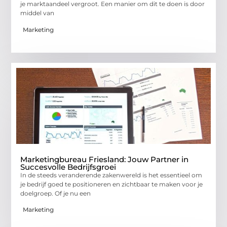
je marktaandeel vergroot. Een manier om dit te doen is door
middel van
Marketing
Marketingbureau Friesland: Jouw Partner in
Succesvolle Bedrijfsgroei
In de steeds veranderende zakenwereld is het essentieel om
je bedrijf goed te positioneren en zichtbaar te maken voor je
doelgroep. Of je nu een
Marketing