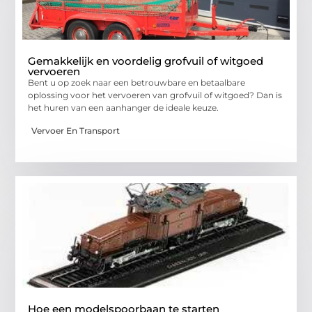
Gemakkelijk en voordelig grofvuil of witgoed
vervoeren
Bent u op zoek naar een betrouwbare en betaalbare
oplossing voor het vervoeren van grofvuil of witgoed? Dan is
het huren van een aanhanger de ideale keuze.
Vervoer En Transport
Hoe een modelspoorbaan te starten