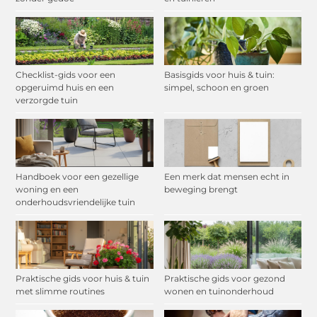
Checklist-gids voor een
Basisgids voor huis & tuin:
opgeruimd huis en een
simpel, schoon en groen
verzorgde tuin
Handboek voor een gezellige
Een merk dat mensen echt in
woning en een
beweging brengt
onderhoudsvriendelijke tuin
Praktische gids voor huis & tuin
Praktische gids voor gezond
met slimme routines
wonen en tuinonderhoud