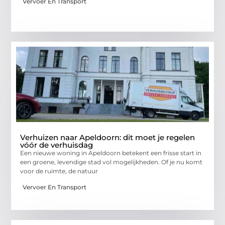
Vervoer En Transport
Verhuizen naar Apeldoorn: dit moet je regelen
vóór de verhuisdag
Een nieuwe woning in Apeldoorn betekent een frisse start in
een groene, levendige stad vol mogelijkheden. Of je nu komt
voor de ruimte, de natuur
Vervoer En Transport