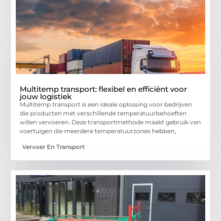
Multitemp transport: flexibel en efficiënt voor
jouw logistiek
Multitemp transport is een ideale oplossing voor bedrijven
die producten met verschillende temperatuurbehoeften
willen vervoeren. Deze transportmethode maakt gebruik van
voertuigen die meerdere temperatuurzones hebben,
Vervoer En Transport