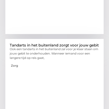
Tandarts in het buitenland zorgt voor jouw gebit
Ook een tandarts in het buitenland zal voor je klaar staan om
jouw gebit te onderhouden. Wanneer iemand voor een
langere tijd op reis gaat,
Zorg