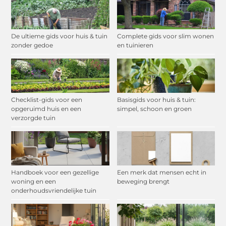
De ultieme gids voor huis & tuin
Complete gids voor slim wonen
zonder gedoe
en tuinieren
Checklist-gids voor een
Basisgids voor huis & tuin:
opgeruimd huis en een
simpel, schoon en groen
verzorgde tuin
Handboek voor een gezellige
Een merk dat mensen echt in
woning en een
beweging brengt
onderhoudsvriendelijke tuin