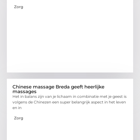
Zorg
Chinese massage Breda geeft heerlijke
massages
Het in balans zijn van je lichaam in combinatie met je geest is
volgens de Chinezen een super belangrijk aspect in het leven
en in
Zorg