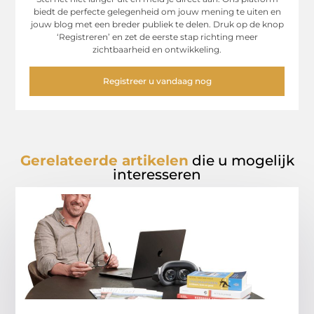
biedt de perfecte gelegenheid om jouw mening te uiten en
jouw blog met een breder publiek te delen. Druk op de knop
‘Registreren’ en zet de eerste stap richting meer
zichtbaarheid en ontwikkeling.
Registreer u vandaag nog
Gerelateerde artikelen
die u mogelijk
interesseren