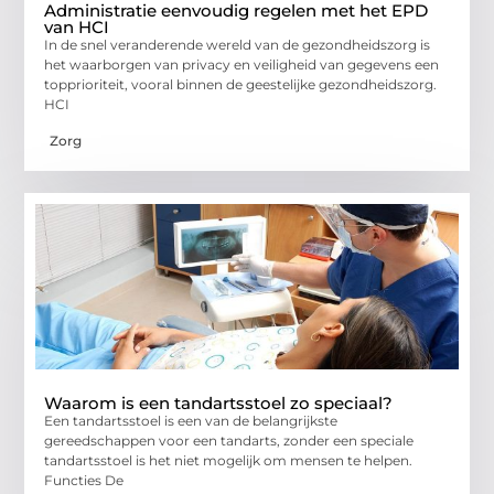
Administratie eenvoudig regelen met het EPD
van HCI
In de snel veranderende wereld van de gezondheidszorg is
het waarborgen van privacy en veiligheid van gegevens een
topprioriteit, vooral binnen de geestelijke gezondheidszorg.
HCI
Zorg
Waarom is een tandartsstoel zo speciaal?
Een tandartsstoel is een van de belangrijkste
gereedschappen voor een tandarts, zonder een speciale
tandartsstoel is het niet mogelijk om mensen te helpen.
Functies De