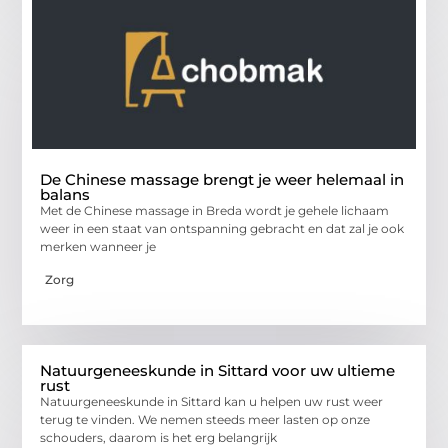
De Chinese massage brengt je weer helemaal in
balans
Met de Chinese massage in Breda wordt je gehele lichaam
weer in een staat van ontspanning gebracht en dat zal je ook
merken wanneer je
Zorg
Natuurgeneeskunde in Sittard voor uw ultieme
rust
Natuurgeneeskunde in Sittard kan u helpen uw rust weer
terug te vinden. We nemen steeds meer lasten op onze
schouders, daarom is het erg belangrijk