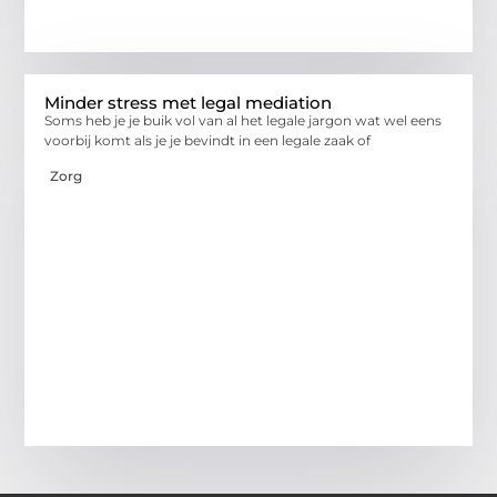
Minder stress met legal mediation
Soms heb je je buik vol van al het legale jargon wat wel eens
voorbij komt als je je bevindt in een legale zaak of
Zorg