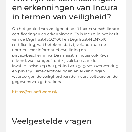
en erkenningen van Incura
in termen van veiligheid?
Op het gebied van veiligheid heeft Incura verschillende
certificeringen en erkenningen. Zo is Incura in het bezit
van de DigiTrust-ISO27001 en DigiTrust-NEN7510
certificering, wat betekent dat zij voldoen aan de
normen voor informatiebeveiliging en
privacybescherming. Daarnaast is Incura ook Kiwa
erkend, wat aangeeft dat zij voldoen aan de
kwaliteitseisen op het gebied van gegevensverwerking
en privacy. Deze certificeringen en erkenningen
waarborgen de veiligheid van de Incura software en de
gegevens van gebruikers.
https://crs-software.nl/
Veelgestelde vragen