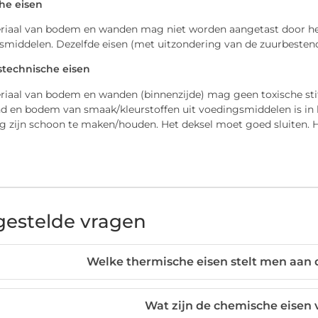
he eisen
riaal van bodem en wanden mag niet worden aangetast door heet 
gsmiddelen. Dezelfde eisen (met uitzondering van de zuurbesten
technische eisen
riaal van bodem en wanden (binnenzijde) mag geen toxische sti
d en bodem van smaak/kleurstoffen uit voedingsmiddelen is in
g zijn schoon te maken/houden. Het deksel moet goed sluiten. 
gestelde vragen
Welke thermische eisen stelt men aan
Wat zijn de chemische eisen