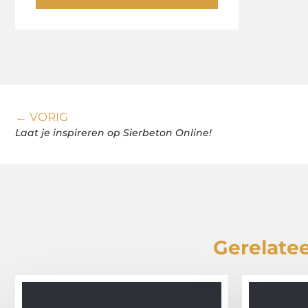
← VORIG
Laat je inspireren op Sierbeton Online!
Gerelatee