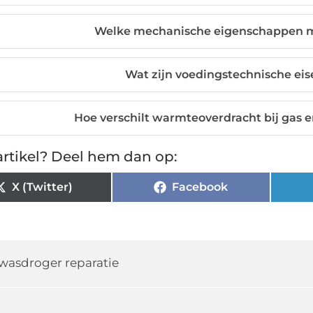
Welke mechanische eigenschappen 
Wat zijn voedingstechnische ei
Hoe verschilt warmteoverdracht bij gas e
rtikel? Deel hem dan op:
X (Twitter)
Facebook
wasdroger reparatie