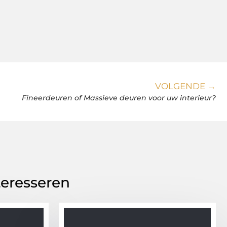
VOLGENDE →
Fineerdeuren of Massieve deuren voor uw interieur?
teresseren