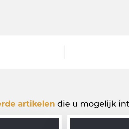
rde artikelen
die u mogelijk in