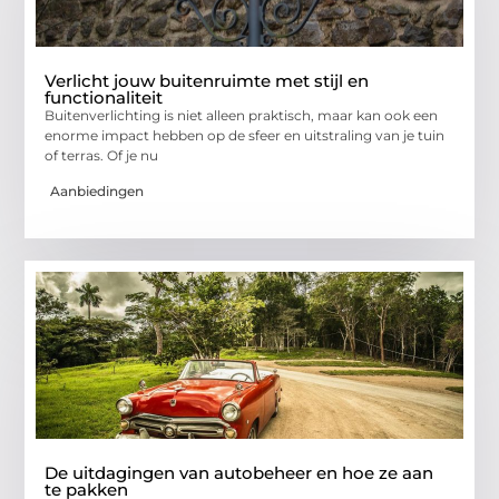
Verlicht jouw buitenruimte met stijl en
functionaliteit
Buitenverlichting is niet alleen praktisch, maar kan ook een
enorme impact hebben op de sfeer en uitstraling van je tuin
of terras. Of je nu
Aanbiedingen
De uitdagingen van autobeheer en hoe ze aan
te pakken