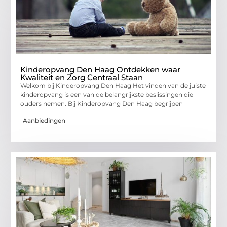
Kinderopvang Den Haag Ontdekken waar
Kwaliteit en Zorg Centraal Staan
Welkom bij Kinderopvang Den Haag Het vinden van de juiste
kinderopvang is een van de belangrijkste beslissingen die
ouders nemen. Bij Kinderopvang Den Haag begrijpen
Aanbiedingen