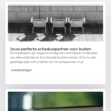
Jouw perfecte schaduwpartner voor buiten
Zonnedoeken zijn tegenwoordig een onmisbaar onderdeel
van elke stijlvolle en functionele buitenruimte. Of je nu een
gezellige plek wilt creëren om te ontspannen in je
Aanbiedingen