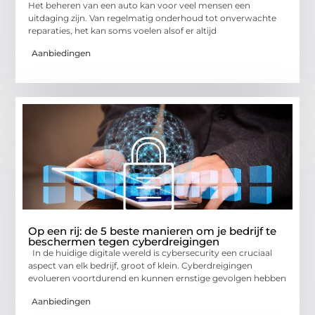
Het beheren van een auto kan voor veel mensen een
uitdaging zijn. Van regelmatig onderhoud tot onverwachte
reparaties, het kan soms voelen alsof er altijd
Aanbiedingen
Op een rij: de 5 beste manieren om je bedrijf te
beschermen tegen cyberdreigingen
In de huidige digitale wereld is cybersecurity een cruciaal
aspect van elk bedrijf, groot of klein. Cyberdreigingen
evolueren voortdurend en kunnen ernstige gevolgen hebben
Aanbiedingen