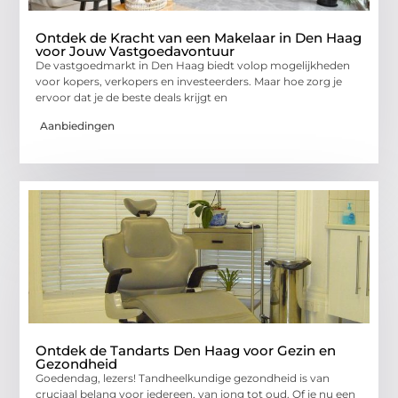
Ontdek de Kracht van een Makelaar in Den Haag
voor Jouw Vastgoedavontuur
De vastgoedmarkt in Den Haag biedt volop mogelijkheden
voor kopers, verkopers en investeerders. Maar hoe zorg je
ervoor dat je de beste deals krijgt en
Aanbiedingen
Ontdek de Tandarts Den Haag voor Gezin en
Gezondheid
Goedendag, lezers! Tandheelkundige gezondheid is van
cruciaal belang voor iedereen, van jong tot oud. Of je nu een