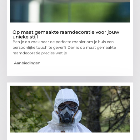
Op maat gemaakte raamdecoratie voor jouw
unieke stijl
Ben je op zoek naar de perfecte manier om je huis een
persoonlijke touch te geven? Dan is op maat gemaakte
raamdecoratie precies wat je
Aanbiedingen