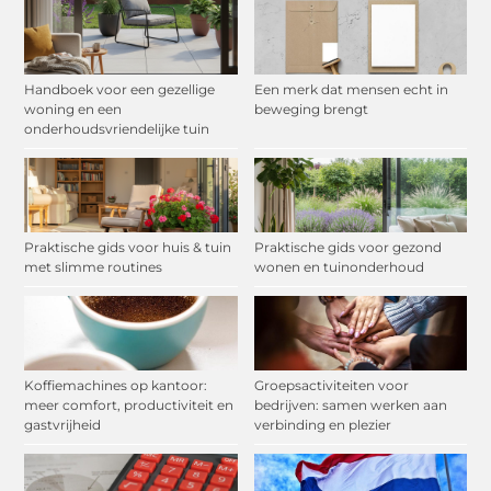
Handboek voor een gezellige
Een merk dat mensen echt in
woning en een
beweging brengt
onderhoudsvriendelijke tuin
Praktische gids voor huis & tuin
Praktische gids voor gezond
met slimme routines
wonen en tuinonderhoud
Koffiemachines op kantoor:
Groepsactiviteiten voor
meer comfort, productiviteit en
bedrijven: samen werken aan
gastvrijheid
verbinding en plezier