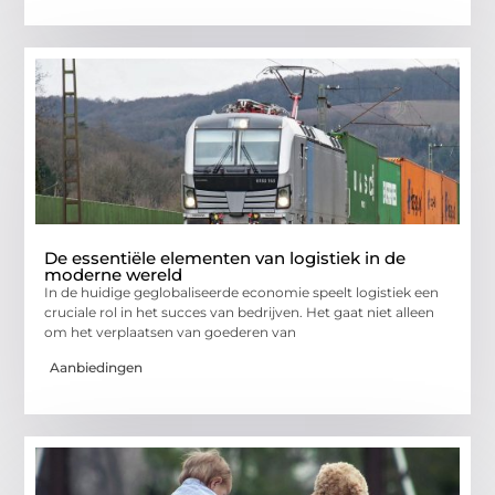
De essentiële elementen van logistiek in de
moderne wereld
In de huidige geglobaliseerde economie speelt logistiek een
cruciale rol in het succes van bedrijven. Het gaat niet alleen
om het verplaatsen van goederen van
Aanbiedingen