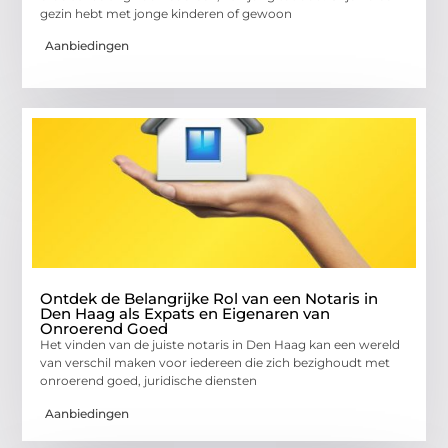
gezin hebt met jonge kinderen of gewoon
Aanbiedingen
Ontdek de Belangrijke Rol van een Notaris in
Den Haag als Expats en Eigenaren van
Onroerend Goed
Het vinden van de juiste notaris in Den Haag kan een wereld
van verschil maken voor iedereen die zich bezighoudt met
onroerend goed, juridische diensten
Aanbiedingen