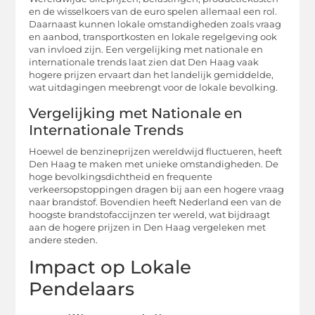
en de wisselkoers van de euro spelen allemaal een rol.
Daarnaast kunnen lokale omstandigheden zoals vraag
en aanbod, transportkosten en lokale regelgeving ook
van invloed zijn. Een vergelijking met nationale en
internationale trends laat zien dat Den Haag vaak
hogere prijzen ervaart dan het landelijk gemiddelde,
wat uitdagingen meebrengt voor de lokale bevolking.
Vergelijking met Nationale en
Internationale Trends
Hoewel de benzineprijzen wereldwijd fluctueren, heeft
Den Haag te maken met unieke omstandigheden. De
hoge bevolkingsdichtheid en frequente
verkeersopstoppingen dragen bij aan een hogere vraag
naar brandstof. Bovendien heeft Nederland een van de
hoogste brandstofaccijnzen ter wereld, wat bijdraagt
aan de hogere prijzen in Den Haag vergeleken met
andere steden.
Impact op Lokale
Pendelaars