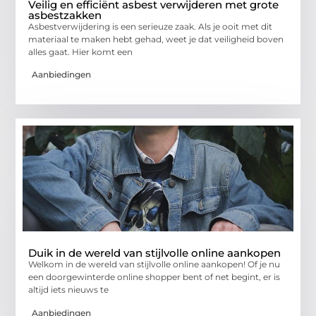
Veilig en efficiënt asbest verwijderen met grote
asbestzakken
Asbestverwijdering is een serieuze zaak. Als je ooit met dit
materiaal te maken hebt gehad, weet je dat veiligheid boven
alles gaat. Hier komt een
Aanbiedingen
Duik in de wereld van stijlvolle online aankopen
Welkom in de wereld van stijlvolle online aankopen! Of je nu
een doorgewinterde online shopper bent of net begint, er is
altijd iets nieuws te
Aanbiedingen