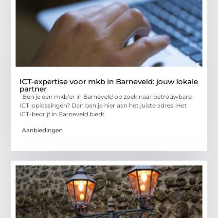
ICT-expertise voor mkb in Barneveld: jouw lokale
partner
Ben je een mkb’er in Barneveld op zoek naar betrouwbare
ICT-oplossingen? Dan ben je hier aan het juiste adres! Het
ICT-bedrijf in Barneveld biedt
Aanbiedingen