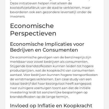
Deze initiatieven helpen niet alleen de
koolstofvoetafdruk van de stad te verkleinen, maar
bevorderen ook een gezondere levensstijl onder de
inwoners.
Economische
Perspectieven
Economische Implicaties voor
Bedrijven en Consumenten
De economische gevolgen van de benzineprijs zijn
merkbaar voor zowel bedrijven als consumenten.
Stijgende brandstofkosten kunnen leiden tot hogere
productprijzen, wat de koopkracht van consumenten
aantast. Voor bedrijven kunnen hogere transportkosten
de winstmarges verkleinen. Een case study van een
lokaal bedrijf dat haar bezorgvloot heeft aangepast
naar zuinigere voertuigen toont aan dat de initiële
investering leidt tot aanzienlijke besparingen op
brandstofkosten op de lange termijn.
Invloed op Inflatie en Koopkracht