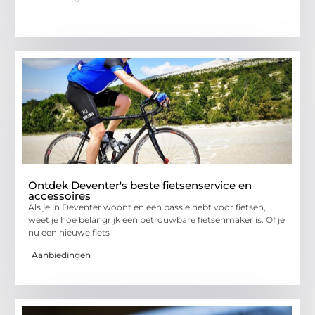
Ontdek Deventer's beste fietsenservice en
accessoires
Als je in Deventer woont en een passie hebt voor fietsen,
weet je hoe belangrijk een betrouwbare fietsenmaker is. Of je
nu een nieuwe fiets
Aanbiedingen