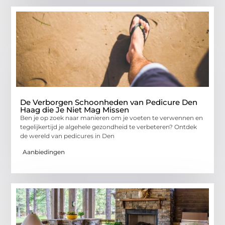
De Verborgen Schoonheden van Pedicure Den
Haag die Je Niet Mag Missen
Ben je op zoek naar manieren om je voeten te verwennen en
tegelijkertijd je algehele gezondheid te verbeteren? Ontdek
de wereld van pedicures in Den
Aanbiedingen